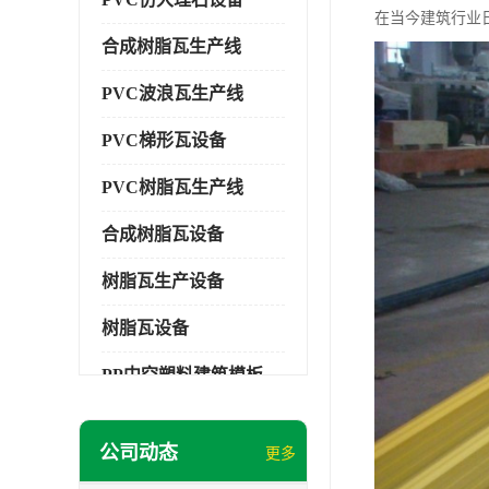
在当今建筑行业
合成树脂瓦生产线
PVC波浪瓦生产线
PVC梯形瓦设备
PVC树脂瓦生产线
合成树脂瓦设备
树脂瓦生产设备
树脂瓦设备
PP中空塑料建筑模板设备
塑料建筑模板
公司动态
更多
PP建筑模板设备