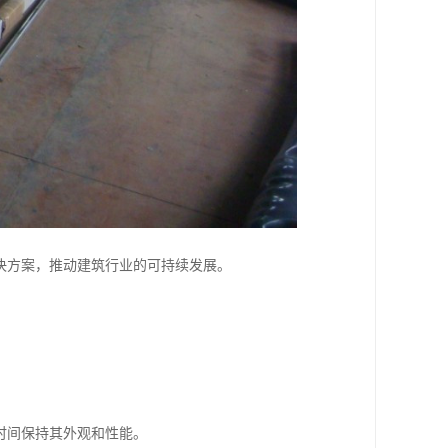
决方案，推动建筑行业的可持续发展。
时间保持其外观和性能。