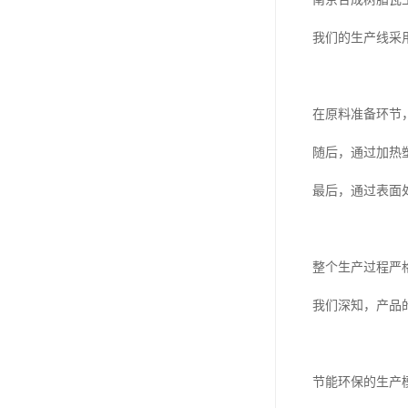
我们的生产线采
在原料准备环节
随后，通过加热
最后，通过表面
整个生产过程严
我们深知，产品
节能环保的生产