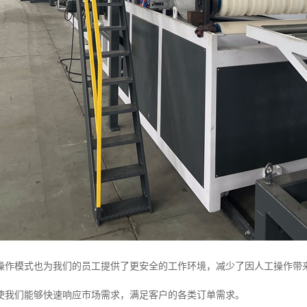
操作模式也为我们的员工提供了更安全的工作环境，减少了因人工操作带
使我们能够快速响应市场需求，满足客户的各类订单需求。