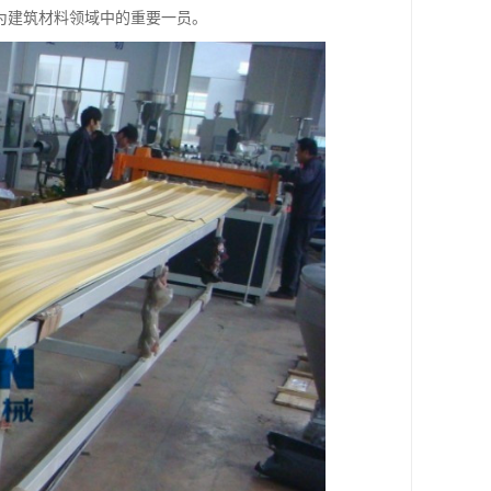
为建筑材料领域中的重要一员。