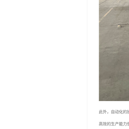
此外，自动化的
高效的生产能力