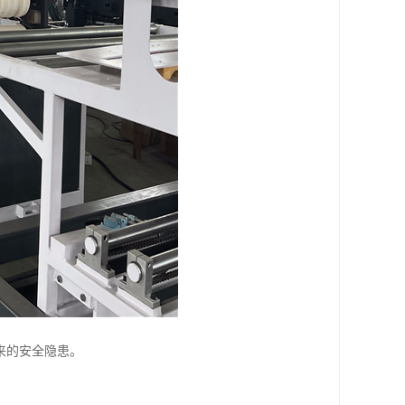
来的安全隐患。