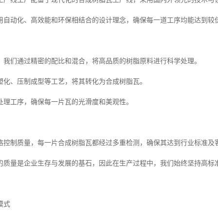
用自动化、高效能和环保相结合的设计理念，确保每一道工序均能达到较
，我们通过精密的配比和混合，将高品质的树脂原料进行科学处理。
塑化、压制成型等工艺，将其转化为合成树脂瓦。
处理工序，确保每一片瓦的光滑度和美观性。
格控制质量，每一片合成树脂瓦都经过多重检测，确保其达到行业标准及
的质量是企业生存与发展的基石，因此在生产过程中，我们始终坚持高标
模式