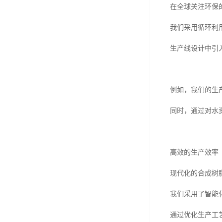
在全球关注环保
我们采用循环利
生产线设计中引
例如，我们的生
同时，通过对水
高效的生产效率
现代化的合成树
我们采用了智能
通过优化生产工