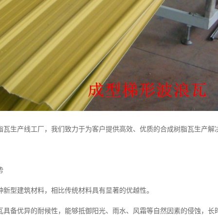
脂瓦生产线工厂，我们致力于为客户提供高效、优质的合成树脂瓦生产解
势
种新型建筑材料，相比传统材料具有显著的优越性。
瓦具备优异的耐候性，能够抵御阳光、雨水、风霜等自然因素的侵蚀，长