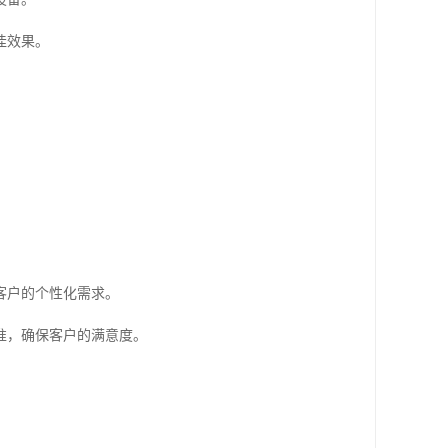
佳效果。
客户的个性化需求。
准，确保客户的满意度。