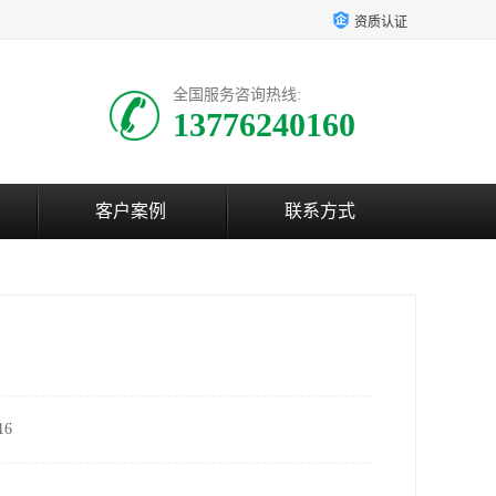
资质认证
全国服务咨询热线:
13776240160
客户案例
联系方式
6