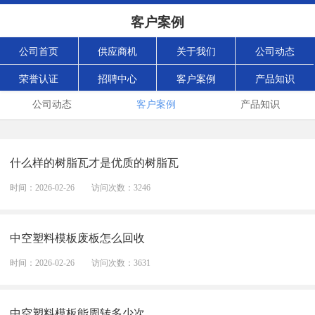
客户案例
公司首页
供应商机
关于我们
公司动态
荣誉认证
招聘中心
客户案例
产品知识
公司动态
客户案例
产品知识
什么样的树脂瓦才是优质的树脂瓦
时间：2026-02-26
访问次数：3246
中空塑料模板废板怎么回收
时间：2026-02-26
访问次数：3631
中空塑料模板能周转多少次