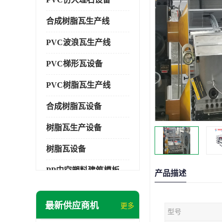
合成树脂瓦生产线
PVC波浪瓦生产线
PVC梯形瓦设备
PVC树脂瓦生产线
合成树脂瓦设备
树脂瓦生产设备
树脂瓦设备
PP中空塑料建筑模板设备
产品描述
塑料建筑模板
最新供应商机
更多
型号
PP建筑模板设备