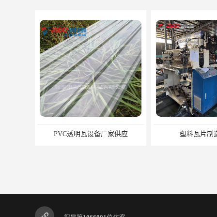
PVC透明瓦设备厂家供应
塑料瓦片制