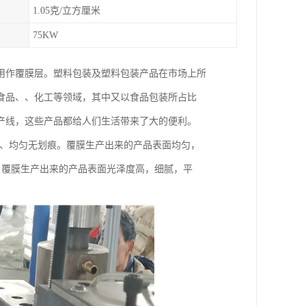
1.05克/立方厘米
75KW
及用作覆膜层。塑料包装及塑料包装产品在市场上所
食品、、化工等领域，其中又以食品包装所占比
产线，这些产品都给人们生活带来了大的便利。
 1、均匀无划痕。覆膜生产出来的产品表面均匀，
。覆膜生产出来的产品表面光泽度高，细腻，平