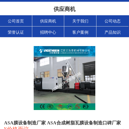
供应商机
公司首页
供应商机
关于我们
公司动态
荣誉认证
招聘中心
客户案例
产品知识
ASA膜设备制造厂家 ASA合成树脂瓦膜设备制造口碑厂家