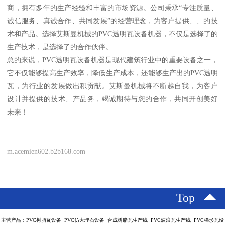
商，拥有多年的生产经验和丰富的市场资源。公司秉承“专注质量、
诚信服务、真诚合作、共同发展”的经营理念，为客户提供、、的技
术和产品。选择艾斯曼机械的PVC透明瓦设备机器，不仅是选择了的
生产技术，是选择了的合作伙伴。
总的来说，PVC透明瓦设备机器是现代建筑行业中的重要设备之一，
它不仅能够提高生产效率，降低生产成本，还能够生产出的PVC透明
瓦，为行业的发展做出积贡献。艾斯曼机械将不断越自我，为客户
设计并提供的技术、产品务，竭诚期待与您的合作，共同开创美好
未来！
m.acemien602.b2b168.com
Top
主营产品：PVC树脂瓦设备 PVC仿大理石设备 合成树脂瓦生产线 PVC波浪瓦生产线 PVC梯形瓦设