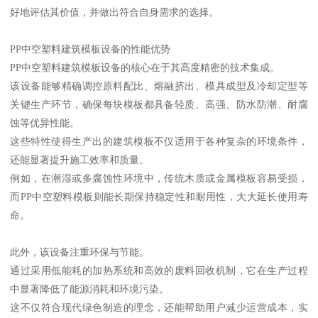
好地评估其价值，并做出符合自身需求的选择。
PP中空塑料建筑模板设备的性能优势
PP中空塑料建筑模板设备的核心在于其高度精密的技术集成。
该设备能够精确调控原料配比、熔融挤出、模具成型及冷却定型等
关键生产环节，确保每块模板都具备轻质、高强、防水防潮、耐腐
蚀等优异性能。
这些特性使得生产出的建筑模板不仅适用于各种复杂的环境条件，
还能显著提升施工效率和质量。
例如，在潮湿或多腐蚀性环境中，传统木质或金属模板容易受损，
而PP中空塑料模板则能长期保持稳定性和耐用性，大大延长使用寿
命。
此外，该设备注重环保与节能。
通过采用低能耗的加热系统和高效的废料回收机制，它在生产过程
中显著降低了能源消耗和环境污染。
这不仅符合现代绿色制造的理念，还能帮助用户减少运营成本，实