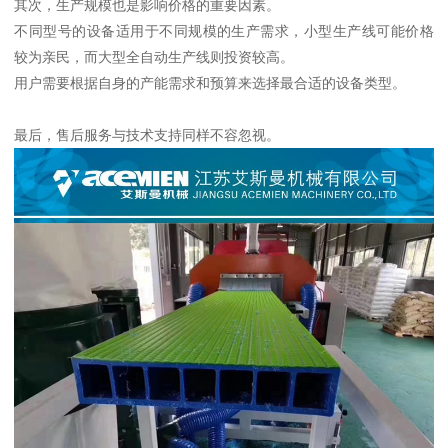
其次，生产规模也是影响价格的重要因素。
不同型号的设备适用于不同规模的生产需求，小型生产线可能价格
较为亲民，而大型全自动生产线则投资较高。
用户需要根据自身的产能需求和预算来选择最合适的设备类型。
最后，售后服务与技术支持同样不容忽视。