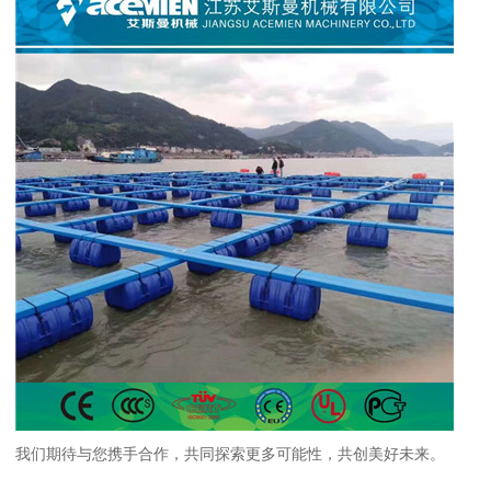
我们期待与您携手合作，共同探索更多可能性，共创美好未来。