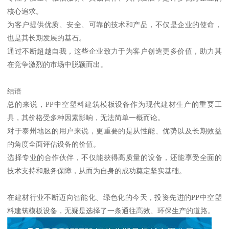
核心追求。
为客户提供优质、安全、可靠的技术和产品，不仅是企业的使命，
也是其长期发展的基石。
通过不断超越自我，这些企业致力于为客户创造更多价值，助力其
在竞争激烈的市场中脱颖而出。
结语
总的来说，PP中空塑料建筑模板设备作为现代建材生产的重要工
具，其价格受多种因素影响，无法简单一概而论。
对于泰州地区的用户来说，更重要的是从性能、优势以及长期效益
的角度全面评估设备的价值。
选择专业的合作伙伴，不仅能获得高质量的设备，还能享受全面的
技术支持和服务保障，从而为自身的成功奠定坚实基础。
在建材行业不断迈向智能化、绿色化的今天，投资先进的PP中空塑
料建筑模板设备，无疑是选择了一条通往高效、环保生产的道路。