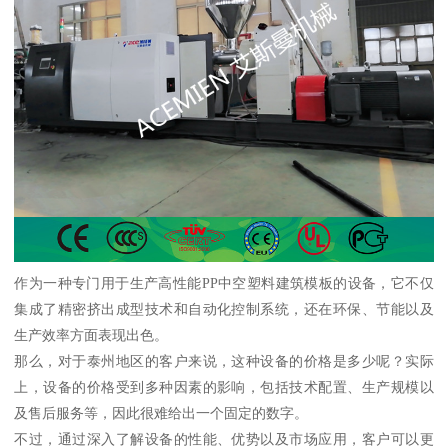
作为一种专门用于生产高性能PP中空塑料建筑模板的设备，它不仅
集成了精密挤出成型技术和自动化控制系统，还在环保、节能以及
生产效率方面表现出色。
那么，对于泰州地区的客户来说，这种设备的价格是多少呢？实际
上，设备的价格受到多种因素的影响，包括技术配置、生产规模以
及售后服务等，因此很难给出一个固定的数字。
不过，通过深入了解设备的性能、优势以及市场应用，客户可以更