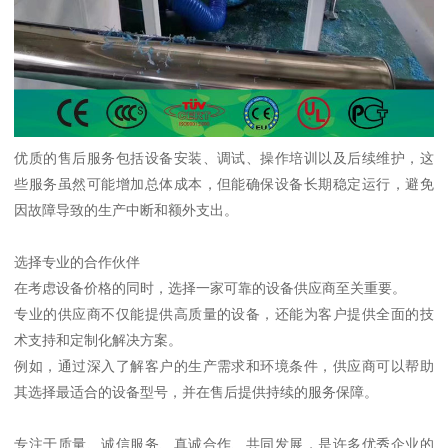
优质的售后服务包括设备安装、调试、操作培训以及后续维护，这
些服务虽然可能增加总体成本，但能确保设备长期稳定运行，避免
因故障导致的生产中断和额外支出。
选择专业的合作伙伴
在考虑设备价格的同时，选择一家可靠的设备供应商至关重要。
专业的供应商不仅能提供高质量的设备，还能为客户提供全面的技
术支持和定制化解决方案。
例如，通过深入了解客户的生产需求和环境条件，供应商可以帮助
其选择最适合的设备型号，并在售后提供持续的服务保障。
专注于质量、诚信服务、真诚合作、共同发展，是许多优秀企业的