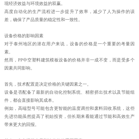
现经济效益与环境效益的双赢。
高度自动化的生产流程进一步提升了效率，减少了人为操作的误
差，确保了产品质量的稳定性和一致性。
设备价格的影响因素
对于泰州地区的潜在用户来说，设备的价格是一个重要的考量因
素。
然而，PP中空塑料建筑模板设备的价格并非一成不变，而是受多个
因素共同影响。
首先，技术配置是决定价格的关键因素之一。
设备是否配备了最新的自动化控制系统、精密挤出技术以及节能组
件，都会直接影响其成本。
例如，高端型号可能包含更智能的温度调控和废料回收系统，这些
先进功能虽然提高了初始投资，但长期来看能通过节能和高效生产
带来更大的回报。