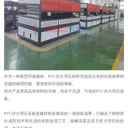
作为一种新型环保建材，PVC仿大理石材料凭借其出色的仿真效果和
优越的物理性能，逐渐受到市场的青睐。
而生产这类高品质材料的关键，则在于先进、可靠的PVC仿大理石设
备。
PVC仿大理石设备是建材制造领域的一项创新成果，它融合了精密挤
出成型技术和先进的色彩处理工艺，能够高度还原天然大理石的纹