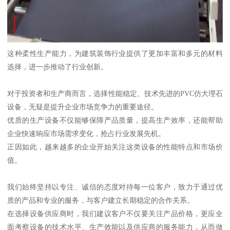
这种柔性生产能力，为建筑装饰行业提供了更加丰富和多元的材料
选择，进一步推动了行业创新。
对于投资者和生产商而言，选择性能稳定、技术先进的PVC仿大理石
设备，无疑是提升企业市场竞争力的重要途径。
优质的生产设备不仅能够保障产品质量，提高生产效率，还能帮助
企业快速响应市场需求变化，抢占行业发展先机。
正因如此，越来越多的企业开始关注这类设备的性能特点和市场价
值。
我们始终坚持以专注、诚信的态度对待每一位客户，致力于通过优
质的产品和专业的服务，与客户建立长期稳定的合作关系。
在选择设备供应商时，我们建议客户不仅要关注产品价格，更应全
面考察设备的技术水平、生产效能以及供应商的服务能力，从而做