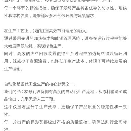
原料配比、熔融挤出、模具成型及冷却定型等关键生产环节。
每一个环节的精准把控，确保了最终产品具备优异的防水性、耐候
性和结构强度，能够适应多种气候环境与建筑需求。
在生产工艺上，我们注重高效节能理念的融入。
通过采用先进的加热技术和能源管理系统，设备在运行过程中能够
大幅度降低能耗，实现绿色生产。
同时，高效的废料回收装置使得生产过程中的边角料得以循环利
用，既减少了资源浪费，也降低了生产成本，体现了可持续发展的
生产理念。
自动化是当代工业生产的核心趋势之一。
我们的PVC梯形瓦设备拥有高度的自动化生产流程，从原料输送至成
品输出，几乎无需人工干预。
这不仅显著提升了生产效率，更确保了产品质量的稳定性和一致
性。
每一片出产的梯形瓦都经过严格的质量监控，确保达到行业高标
准。