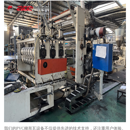
我们的PVC梯形瓦设备不仅提供先进的技术支持，还注重用户体验。