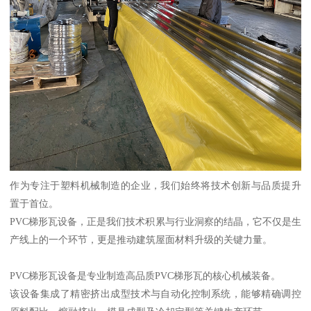
作为专注于塑料机械制造的企业，我们始终将技术创新与品质提升
置于首位。
PVC梯形瓦设备，正是我们技术积累与行业洞察的结晶，它不仅是生
产线上的一个环节，更是推动建筑屋面材料升级的关键力量。
PVC梯形瓦设备是专业制造高品质PVC梯形瓦的核心机械装备。
该设备集成了精密挤出成型技术与自动化控制系统，能够精确调控