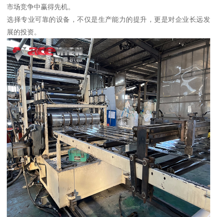
市场竞争中赢得先机。
选择专业可靠的设备，不仅是生产能力的提升，更是对企业长远发
展的投资。