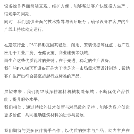
设备操作界面简洁直观，维护方便，能够帮助客户快速投入生产，
缩短学习周期。
同时，我们提供全面的技术指导与售后服务，确保设备在客户的生
产线上持续稳定运行。
在建筑行业，PVC梯形瓦因其轻质、耐用、安装便捷等优点，被广泛
应用于工业厂房、仓储设施、商业建筑等领域。
而生产这些优质瓦片的关键，在于先进、稳定的生产设备。
我们的PVC梯形瓦设备正是为了满足这一市场需求而设计制造，帮助
客户生产出符合甚至超越行业标准的产品。
展望未来，我们将继续深耕塑料机械制造领域，不断优化产品性
能，提升服务水平。
我们相信，通过持续的技术创新与对品质的坚持，能够为客户创造
更多价值，共同推动建筑材料的进步与发展。
我们期待与更多伙伴携手合作，以优质的技术与产品，助力客户在