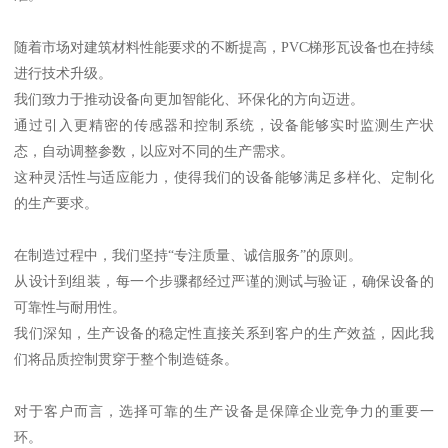
随着市场对建筑材料性能要求的不断提高，PVC梯形瓦设备也在持续
进行技术升级。
我们致力于推动设备向更加智能化、环保化的方向迈进。
通过引入更精密的传感器和控制系统，设备能够实时监测生产状
态，自动调整参数，以应对不同的生产需求。
这种灵活性与适应能力，使得我们的设备能够满足多样化、定制化
的生产要求。
在制造过程中，我们坚持“专注质量、诚信服务”的原则。
从设计到组装，每一个步骤都经过严谨的测试与验证，确保设备的
可靠性与耐用性。
我们深知，生产设备的稳定性直接关系到客户的生产效益，因此我
们将品质控制贯穿于整个制造链条。
对于客户而言，选择可靠的生产设备是保障企业竞争力的重要一
环。