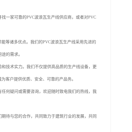
找一家可靠的PVC波浪瓦生产线供应商，或者对PVC
节能等诸多优点。我们的PVC波浪瓦生产线采用先进的
用途的需求。
验和技术实力。我们不仅提供高品质的生产线设备，更
诚为客户提供优质、安全、可靠的产品务。
有任何疑问或需要咨询，欢迎随时致电我们的热线，我
们期待与您的合作，共同致力于建筑行业的发展，共同