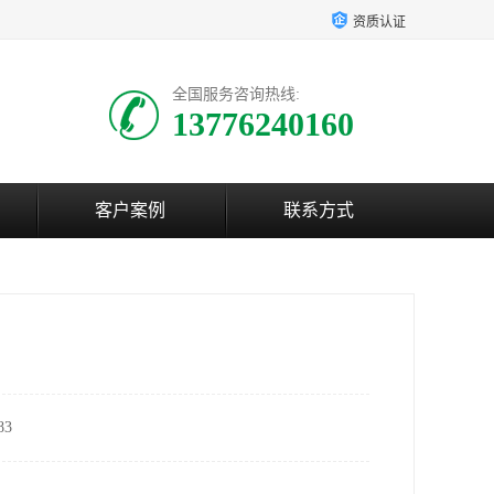
资质认证
全国服务咨询热线:
13776240160
客户案例
联系方式
3