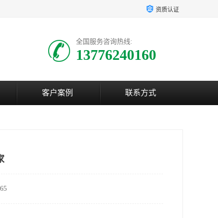
资质认证
全国服务咨询热线:
13776240160
客户案例
联系方式
家
65