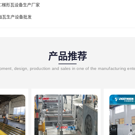
VC梯形瓦设备生产厂家
脂瓦生产设备批发
产品推荐
ment, design, production and sales in one of the manufacturing ent