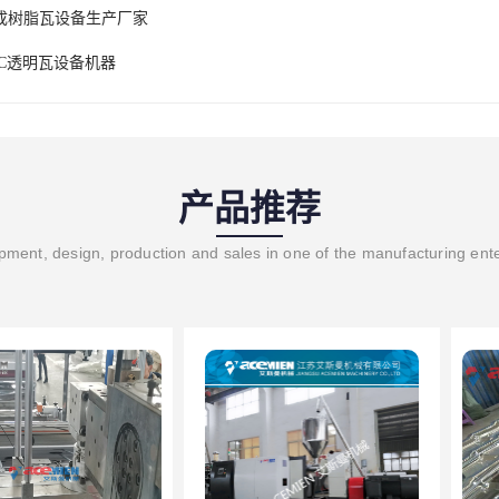
成树脂瓦设备生产厂家
VC透明瓦设备机器
产品推荐
ment, design, production and sales in one of the manufacturing ent