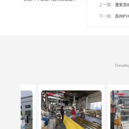
上一篇：
淮安合
下一篇：
苏州P
Develop