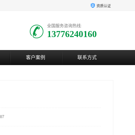
资质认证
全国服务咨询热线:
13776240160
客户案例
联系方式
07