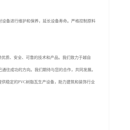
期对设备进行维护和保养，延长设备寿命。严格控制原料
供优质、安全、可靠的技术和产品。我们致力于越自
己通往成功的方向。我们期待与您的合作，共同发展。
提供稳定的PVC树脂瓦生产设备，助力建筑和装饰行业