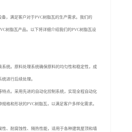
设备，满足客户对于PVC树脂瓦的生产需求。我们的
VC树脂瓦产品。以下将详细介绍我们的PVC树脂瓦设
包装系统。原料处理系统确保原料的均匀性和稳定性，成
系统进行后续处理。
样等特点。采用先进的自动化控制系统，实现全程自动化
规格和形状的PVC树脂瓦，以满足客户多样化需求。
耐候性、耐腐蚀性、隔热性能，适用于各种建筑屋顶和墙