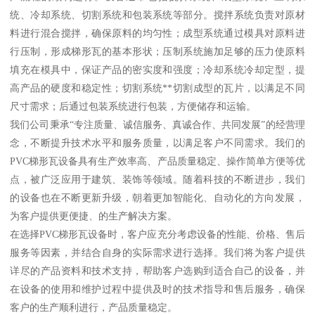
统、冷却系统、切割系统和包装系统等部分。搅拌系统负责对原材
料进行混合搅拌，确保原料的均匀性；成型系统通过模具对原料进
行压制，形成梯形瓦的基本形状；压制系统施加足够的压力使原料
填充在模具中，保证产品的密实度和强度；冷却系统冷却定型，提
高产品的硬度和稳定性；切割系统**切割成型的瓦片，以满足不同
尺寸需求；后通过包装系统进行包装，方便储存和运输。
我们公司秉承“专注质量、诚信服务、真诚合作、共同发展”的经营理
念，不断提升技术水平和服务质量，以满足客户不同需求。我们的
PVC梯形瓦设备具有生产效率高、产品质量稳定、操作简单方便等优
点，被广泛应用于建筑、装饰等领域。随着科技的不断进步，我们
的设备也在不断更新升级，朝着更加智能化、自动化的方向发展，
为客户提供更便捷、的生产解决方案。
在选择PVC梯形瓦设备时，客户应充分考虑设备的性能、价格、售后
服务等因素，并结合自身的实际需求进行选择。我们将为客户提供
详尽的产品资料和技术支持，帮助客户选购到适合自己的设备，并
在设备的使用和维护过程中提供及时的技术指导和售后服务，确保
客户的生产顺利进行，产品质量稳定。