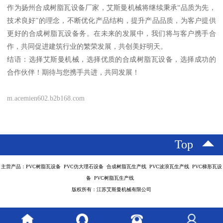
作为扬州合成树脂瓦设备厂家，艾斯曼机械将继续秉承“品质为先，
技术良好”的理念，不断优化产品结构，提升产品品质，为客户提供
更好的合成树脂瓦设备务。在未来的发展中，我们将与客户携手合
作，共同促进建筑行业的繁荣发展，共创美好明天。
结语：选择艾斯曼机械，选择优质的合成树脂瓦设备，选择成功的
合作伙伴！期待与您携手共进，共同发展！
m.acemien602.b2b168.com
Top
主营产品：PVC树脂瓦设备 PVC仿大理石设备 合成树脂瓦生产线 PVC波浪瓦生产线 PVC梯形瓦设
备 PVC树脂瓦生产线
版权所有：江苏艾斯曼机械有限公司