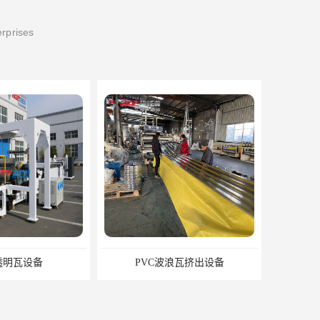
erprises
透明瓦设备
PVC波浪瓦挤出设备