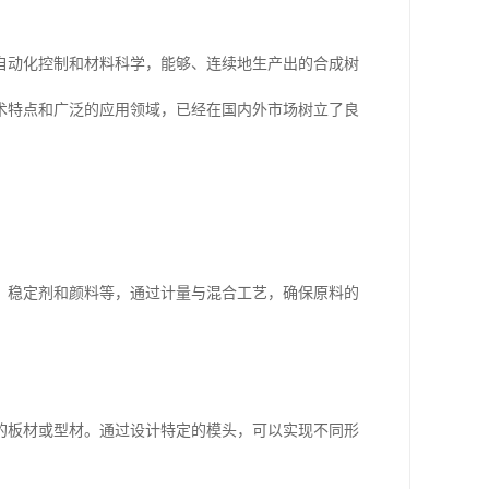
自动化控制和材料科学，能够、连续地生产出的合成树
术特点和广泛的应用领域，已经在国内外市场树立了良
、稳定剂和颜料等，通过计量与混合工艺，确保原料的
的板材或型材。通过设计特定的模头，可以实现不同形