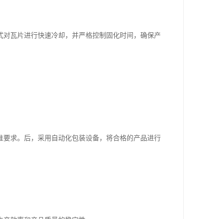
式对瓦片进行快速冷却，并严格控制固化时间，确保产
准要求。后，采用自动化包装设备，将合格的产品进行