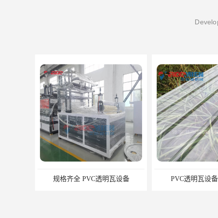
Develop
规格齐全 PVC透明瓦设备
PVC透明瓦设