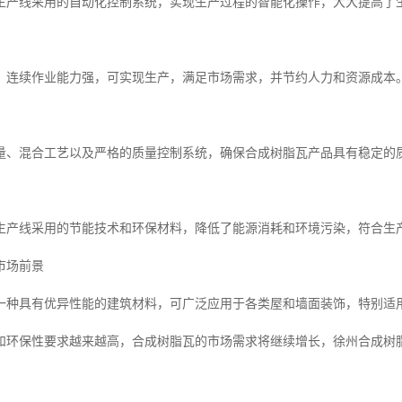
生产线采用的自动化控制系统，实现生产过程的智能化操作，大大提高了
，连续作业能力强，可实现生产，满足市场需求，并节约人力和资源成本
计量、混合工艺以及严格的质量控制系统，确保合成树脂瓦产品具有稳定的
生产线采用的节能技术和环保材料，降低了能源消耗和环境污染，符合生
市场前景
一种具有优异性能的建筑材料，可广泛应用于各类屋和墙面装饰，特别适
和环保性要求越来越高，合成树脂瓦的市场需求将继续增长，徐州合成树