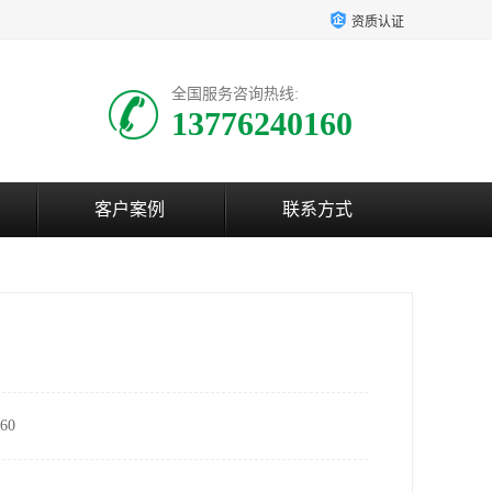
资质认证
全国服务咨询热线:
13776240160
客户案例
联系方式
60