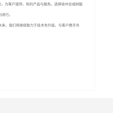
念，为客户提供、和的产品与服务。选择徐州合成树脂
利进行。
未来，我们将继续致力于技术务升级，与客户携手共