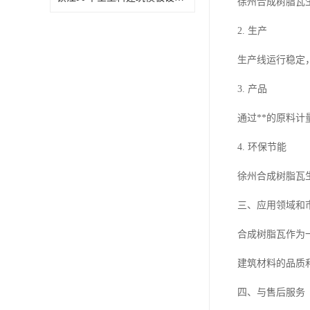
徐州合成树脂瓦
2. 生产
生产线运行稳定
3. 产品
通过**的原料
4. 环保节能
徐州合成树脂瓦
三、应用领域和
合成树脂瓦作为
建筑材料的品质
四、与售后服务