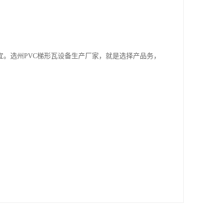
。选州PVC梯形瓦设备生产厂家，就是选择产品务，