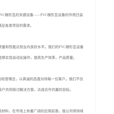
VC梯形瓦的关键设备——PVC梯形瓦设备的作用日益
满足各类项目的需求。
质量和性能达到业内良好水平。我们的PVC梯形瓦设备
能够实现自动化操作，提高生产效率，产品质量。
的经营理念，以真诚的态度对待每一位客户。我们不仅
客户共同探讨解决方案，达成合作共赢的目标。
筑材料，在市场上有着广阔的应用前景。我公司将持续