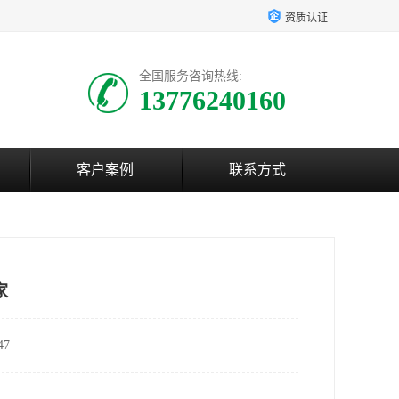
资质认证
全国服务咨询热线:
13776240160
客户案例
联系方式
家
7