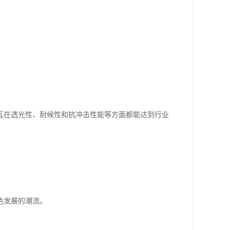
瓦在透光性、耐候性和抗冲击性能等方面都能达到行业
色发展的潮流。