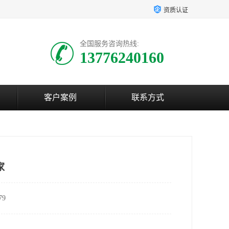
资质认证
全国服务咨询热线:
13776240160
客户案例
联系方式
家
9