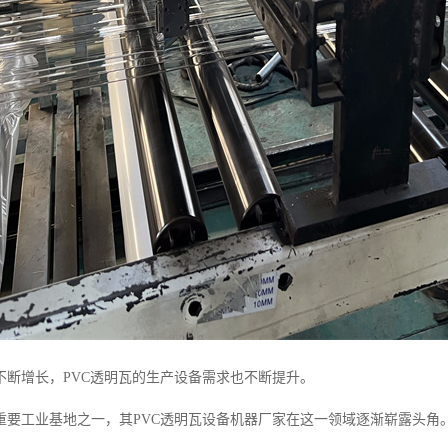
不断增长，PVC透明瓦的生产设备需求也不断提升。
重要工业基地之一，其PVC透明瓦设备机器厂家在这一领域逐渐崭露头角