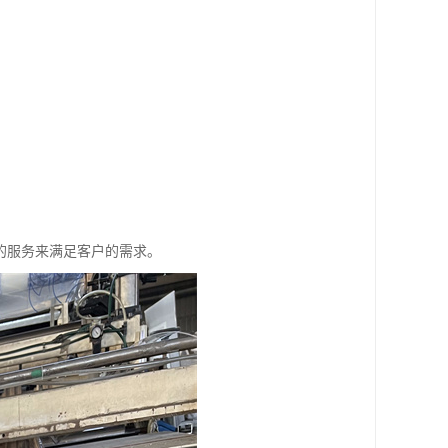
的服务来满足客户的需求。