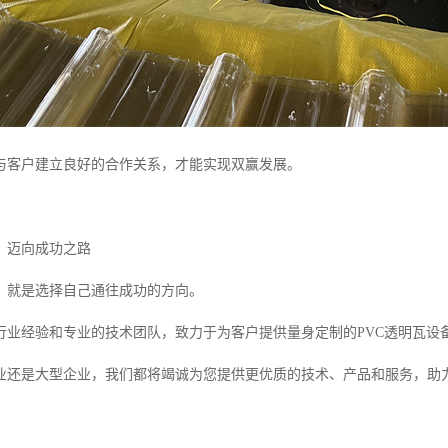
与客户建立良好的合作关系，才能实现双赢发展。
，迈向成功之路
，就是选择自己通往成功的方向。
行业经验和专业的技术团队，致力于为客户提供量身定制的PVC透明瓦设
业还是大型企业，我们都将竭诚为您提供更优质的技术、产品和服务，助