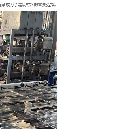
逐渐成为了建筑材料的重要选择。