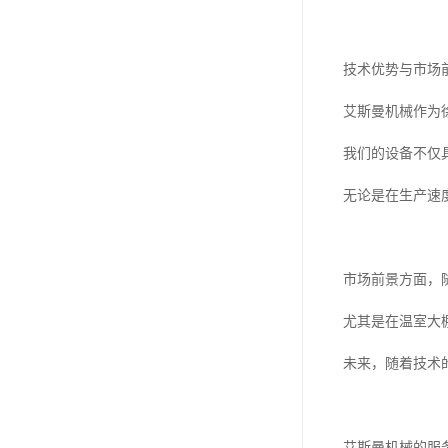
技术优势与市场
艾斯曼机械作为
我们的设备不仅
无论是在生产速
市场前景方面，
尤其是在温室大
未来，随着技术
艾斯曼机械的服