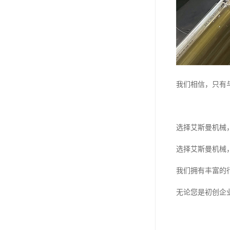
我们相信，只有
选择艾斯曼机械
选择艾斯曼机械
我们拥有丰富的
无论您是初创企