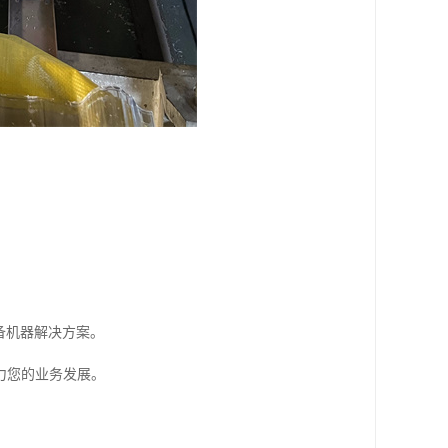
备机器解决方案。
力您的业务发展。