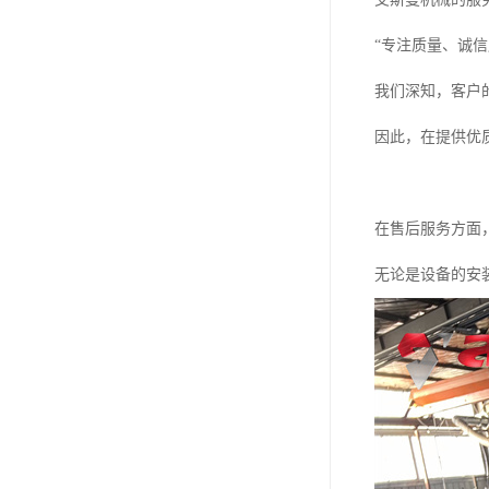
“专注质量、诚
我们深知，客户
因此，在提供优
在售后服务方面
无论是设备的安