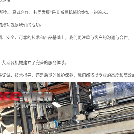
信服务、真诚合作、共同发展”是艾斯曼机械始终如一的追求。
的成功就是我们的成功。
质、安全、可靠的技术和产品基础上，我们更注重与客户的沟通与合作。
，艾斯曼机械建立了完善的服务体系。
装调试、技术指导，还是后期的维护保养，我们都将以专业的态度和高效