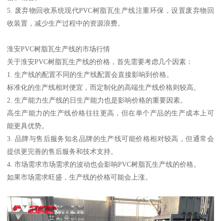
5. 废弃物回收系统现代PVC树脂瓦生产线注重环保，设置废弃物回
收装置，减少生产过程中的资源浪费。
淮安PVC树脂瓦生产线的市场行情
关于淮安PVC树脂瓦生产线的价格，首先需要考虑几个因素：
1. 生产线的配置不同的生产线配置会直接影响到价格。
标准化的生产线相对便宜，而定制化的高端生产线价格则较高。
2. 生产能力生产线的日生产能力也是影响价格的重要因素。
高生产能力的生产线价格往往更高，但在单个产品的生产成本上可
能更具优势。
3. 品牌与售后服务知名品牌的生产线可能价格相对较高，但通常会
提供更完善的售后服务和技术支持。
4. 市场需求市场需求的波动也会影响PVC树脂瓦生产线的价格。
如果市场需求旺盛，生产线的价格可能会上涨。