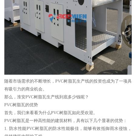
随着市场需求的不断增长，PVC树脂瓦生产线的投资也成为了一项具
有吸引力的商业机会。
那么，淮安PVC树脂瓦生产线到底多少钱呢？
PVC树脂瓦的优势
首先，我们来看看为什么PVC树脂瓦如此受欢迎。
PVC树脂瓦是一种高性能的建筑材料，具有以下几个显著的优势：
1. 防水性能PVC树脂瓦的防水性能极佳，能够有效抵御雨水侵蚀，