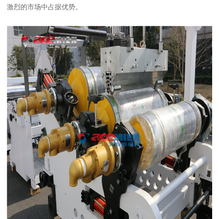
激烈的市场中占据优势。