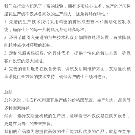
我们在行业内积累了丰富的经验，拥有多项核心技术，生产的PVC树
脂瓦生产线不仅具备高效的生产能力，还兼具环保特性：
1. 先进的生产技术我们采用精密的挤出成型技术和自动化控制系
统，确保生产的每一片树脂瓦都达到高标准。
2. 环保节能引入先进的加热技术和废弃物回收处理装置，有效降低
能耗并减少对环境的影响。
3. 定制化服务根据客户的具体需求，提供个性化的解决方案，确保
客户投资的最大回报。
4. 完善的售后服务在设备安装、调试及后期维护方面，艾斯曼机械
承诺提供全方位的技术支持，确保客户的生产顺利进行。
总结
总的来说，淮安PVC树脂瓦生产线的价格因配置、生产能力、品牌等
多种因素而异。
然而，选择艾斯曼机械的生产线，意味着您不仅仅是在购买设备，
更是在为自己的未来投资。
我们的产品将为您提供高效的生产能力和优质的产品，助您在竞争