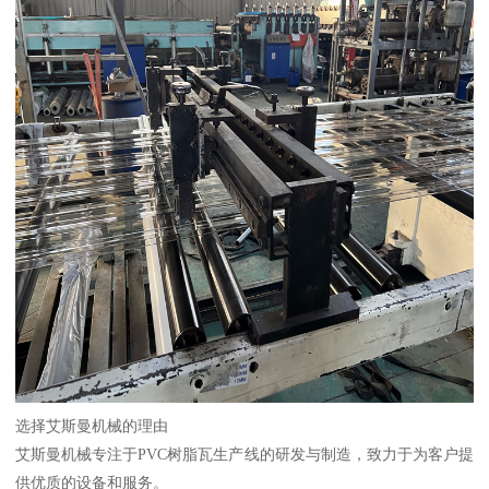
选择艾斯曼机械的理由
艾斯曼机械专注于PVC树脂瓦生产线的研发与制造，致力于为客户提
供优质的设备和服务。