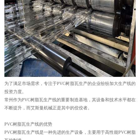
为了满足市场需求，专注于PVC树脂瓦生产的企业纷纷加大生产线的
投资力度。
常州作为PVC树脂瓦生产线的重要制造基地，其设备和技术水平都在
不断提升，而艾斯曼机械正是其中的佼佼者。
PVC树脂瓦生产线的优势
PVC树脂瓦生产线是一种先进的生产设备，主要用于高性能PVC树脂