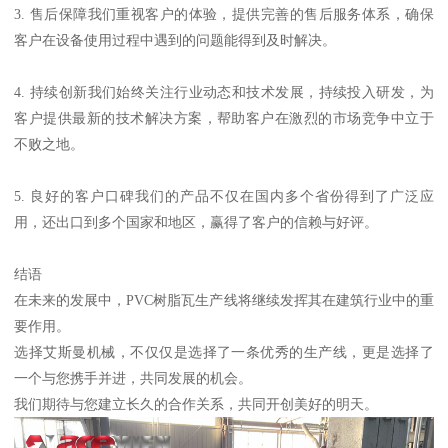
3. 售后保障我们重视客户的体验，提供完善的售后服务体系，确保
客户在设备使用过程中遇到的问题能得到及时解决。
4. 持续创新我们始终关注行业动态和技术发展，持续投入研发，为
客户提供最新的技术解决方案，帮助客户在激烈的市场竞争中立于
不败之地。
5. 良好的客户口碑我们的产品不仅在国内多个省份得到了广泛应
用，还出口到多个国家和地区，赢得了客户的信赖与好评。
结语
在未来的发展中，PVC树脂瓦生产线将继续发挥其在建筑行业中的重
要作用。
选择艾斯曼机械，不仅仅是选择了一条优秀的生产线，更是选择了
一个与您携手并进，共同发展的机会。
我们期待与您建立长久的合作关系，共同开创美好的明天。