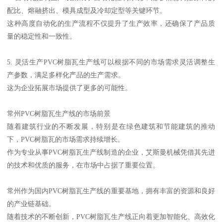
配比、熔融挤出、模具成型及冷却定型等关键环节。
这种高度自动化的生产流程不仅提升了生产效率，还确保了产品质
量的稳定性和一致性。
5. 灵活生产PVC树脂瓦生产线可以根据不同的市场需求灵活调整生
产参数，满足多样化产品的生产需求。
这为企业拓展市场提供了更多的可能性。
常州PVC树脂瓦生产线的市场前景
随着建筑行业的不断发展，特别是在绿色建筑和节能建筑的推动
下，PVC树脂瓦的市场需求持续增长。
作为专业从事PVC树脂瓦生产线制造的企业，艾斯曼机械凭借其先进
的技术和优质的服务，在市场中占据了重要位置。
常州作为国内PVC树脂瓦生产线的重要基地，拥有丰富的资源和良好
的产业链基础。
随着技术的不断创新，PVC树脂瓦生产线正向着更加智能化、高效化