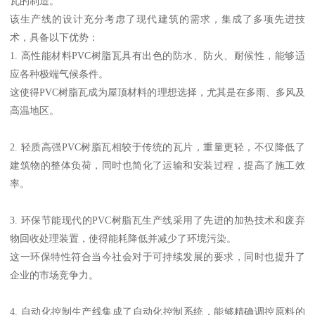
瓦的制造。
该生产线的设计充分考虑了现代建筑的需求，集成了多项先进技
术，具备以下优势：
1. 高性能材料PVC树脂瓦具有出色的防水、防火、耐候性，能够适
应各种极端气候条件。
这使得PVC树脂瓦成为屋顶材料的理想选择，尤其是在多雨、多风及
高温地区。
2. 轻质高强PVC树脂瓦相较于传统的瓦片，重量更轻，不仅降低了
建筑物的整体负荷，同时也简化了运输和安装过程，提高了施工效
率。
3. 环保节能现代的PVC树脂瓦生产线采用了先进的加热技术和废弃
物回收处理装置，使得能耗降低并减少了环境污染。
这一环保特性符合当今社会对于可持续发展的要求，同时也提升了
企业的市场竞争力。
4. 自动化控制生产线集成了自动化控制系统，能够精确调控原料的