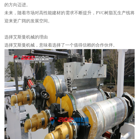
的方向迈进。
未来，随着市场对高性能建材的需求不断提升，PVC树脂瓦生产线将
迎来更广阔的发展空间。
选择艾斯曼机械的理由
选择艾斯曼机械，意味着选择了一个值得信赖的合作伙伴。