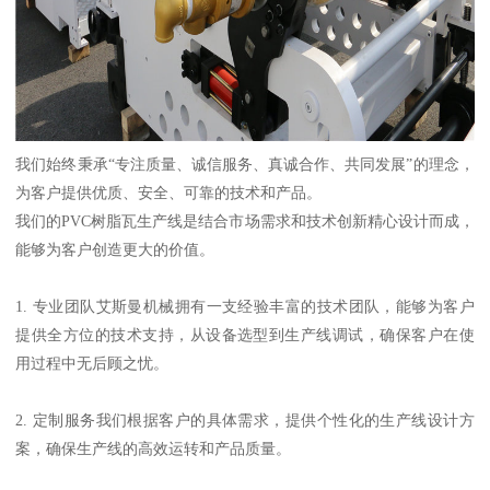
我们始终秉承“专注质量、诚信服务、真诚合作、共同发展”的理念，
为客户提供优质、安全、可靠的技术和产品。
我们的PVC树脂瓦生产线是结合市场需求和技术创新精心设计而成，
能够为客户创造更大的价值。
1. 专业团队艾斯曼机械拥有一支经验丰富的技术团队，能够为客户
提供全方位的技术支持，从设备选型到生产线调试，确保客户在使
用过程中无后顾之忧。
2. 定制服务我们根据客户的具体需求，提供个性化的生产线设计方
案，确保生产线的高效运转和产品质量。