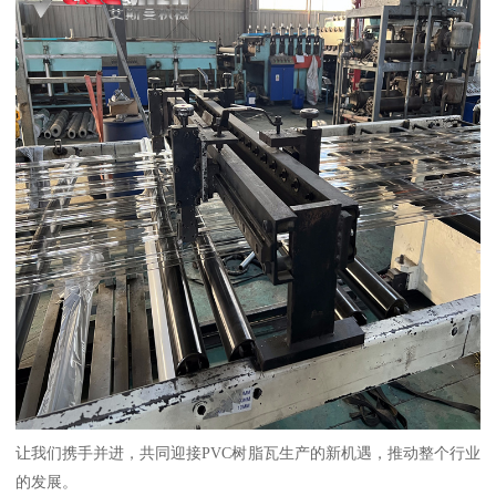
让我们携手并进，共同迎接PVC树脂瓦生产的新机遇，推动整个行业
的发展。