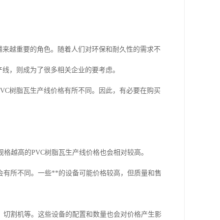
着越来越重要的角色。随着人们对环保和耐久性的需求不
生产线，则成为了很多相关企业的要考虑。
PVC树脂瓦生产线价格有所不同。因此，有必要在购买
规格越高的PVC树脂瓦生产线价格也会相对较高。
也会有所不同。一些**的设备可能价格较高，但质量和售
置、切割机等。这些设备的配置和数量也会对价格产生影