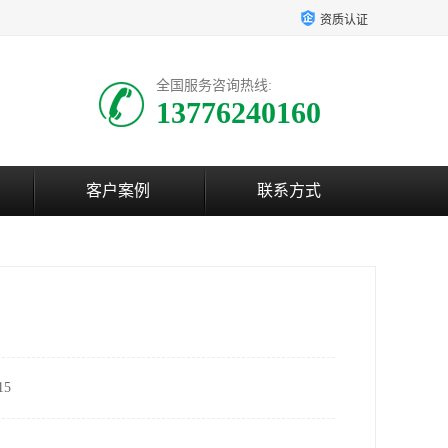
资质认证
全国服务咨询热线:
13776240160
客户案例
联系方式
5