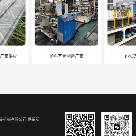
备厂家供应
塑料瓦片制造厂家
PVC
曼机械有限公司
保留所