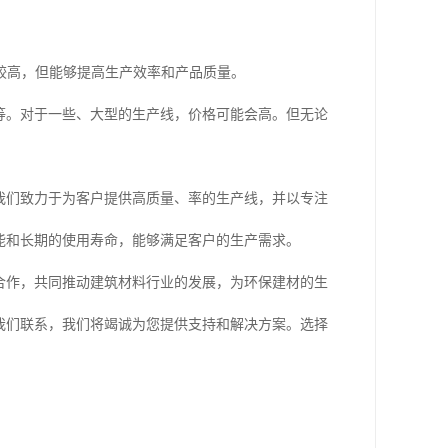
对较高，但能够提高生产效率和产品质量。
等。对于一些、大型的生产线，价格可能会高。但无论
我们致力于为客户提供高质量、率的生产线，并以专注
能和长期的使用寿命，能够满足客户的生产需求。
的合作，共同推动建筑材料行业的发展，为环保建材的生
我们联系，我们将竭诚为您提供支持和解决方案。选择