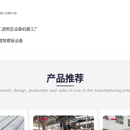
eni.com.cn
VC透明瓦设备机器工厂
P建筑模板设备
产品推荐
ment, design, production and sales in one of the manufacturing ent