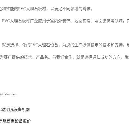
色和性能的PVC大理石板材，以满足不同领域的需求。
，PVC大理石板材广泛应用于室内外装饰、地面铺设、墙面装饰等领域。
，就是选择、化的PVC大理石设备，为您的生产提供稳定的技术和支持。
诚为客户提供的技术、产品务。与我们合作，就是选择通往成功的方向，
eni.com.cn
VC透明瓦设备机器
P建筑模板设备报价