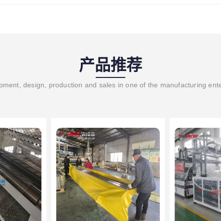
产品推荐
ment, design, production and sales in one of the manufacturing ent