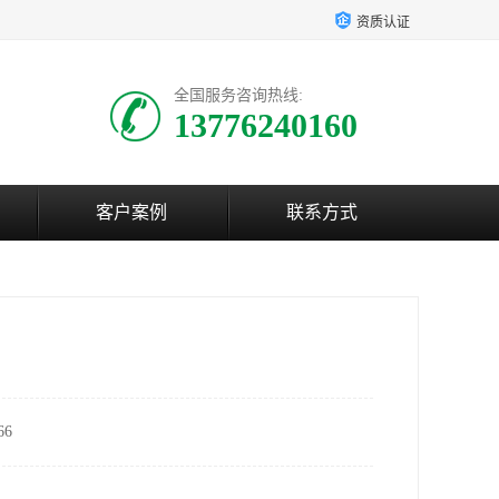
资质认证
全国服务咨询热线:
13776240160
客户案例
联系方式
6