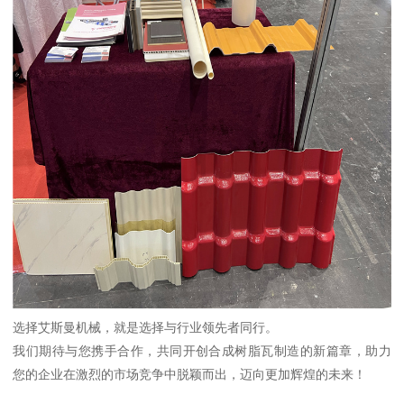
选择艾斯曼机械，就是选择与行业领先者同行。
我们期待与您携手合作，共同开创合成树脂瓦制造的新篇章，助力
您的企业在激烈的市场竞争中脱颖而出，迈向更加辉煌的未来！