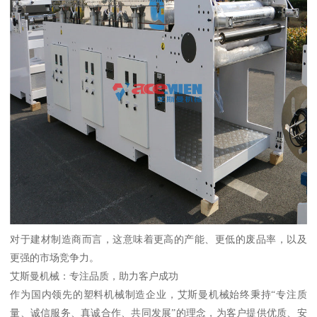
对于建材制造商而言，这意味着更高的产能、更低的废品率，以及
更强的市场竞争力。
艾斯曼机械：专注品质，助力客户成功
作为国内领先的塑料机械制造企业，艾斯曼机械始终秉持“专注质
量、诚信服务、真诚合作、共同发展”的理念，为客户提供优质、安