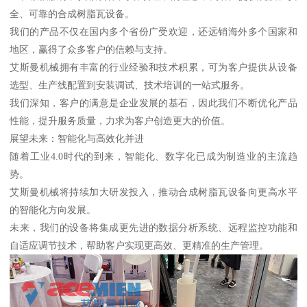
全、可靠的合成树脂瓦设备。
我们的产品不仅在国内多个省份广受欢迎，还远销海外多个国家和
地区，赢得了众多客户的信赖与支持。
艾斯曼机械拥有丰富的行业经验和技术积累，可为客户提供从设备
选型、生产线配置到安装调试、技术培训的一站式服务。
我们深知，客户的满意是企业发展的基石，因此我们不断优化产品
性能，提升服务质量，力求为客户创造更大的价值。
展望未来：智能化与高效化并进
随着工业4.0时代的到来，智能化、数字化已成为制造业的主流趋
势。
艾斯曼机械将持续加大研发投入，推动合成树脂瓦设备向更高水平
的智能化方向发展。
未来，我们的设备将集成更先进的数据分析系统、远程监控功能和
自适应调节技术，帮助客户实现更高效、更精准的生产管理。