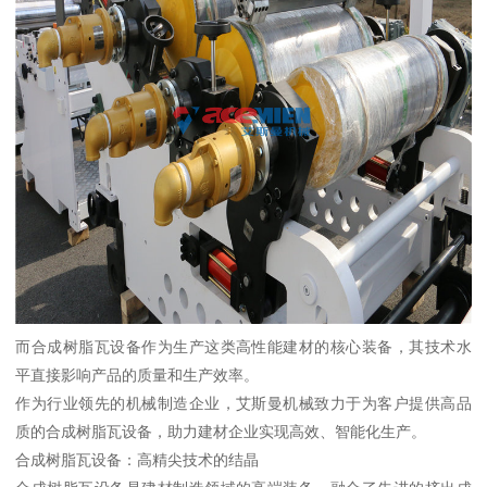
而合成树脂瓦设备作为生产这类高性能建材的核心装备，其技术水
平直接影响产品的质量和生产效率。
作为行业领先的机械制造企业，艾斯曼机械致力于为客户提供高品
质的合成树脂瓦设备，助力建材企业实现高效、智能化生产。
合成树脂瓦设备：高精尖技术的结晶