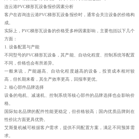
连云港PVC梯形瓦设备报价因素分析
客户在咨询连云港PVC梯形瓦设备报价时，通常会关注设备的价格构
成。
实际上，PVC梯形瓦设备的价格受多种因素影响，主要包括以下几个
方面：
1. 设备配置与产能
不同型号的PVC梯形瓦设备，其产能、自动化程度、控制系统等配置
不同，价格也会有所差异。
一般来说，产能越高、自动化程度越高的设备，投资成本相对较
高，但长期来看，其生产效率更高，回报率更优。
2. 核心部件品牌选择
设备的电机、减速机、控制系统等核心部件的品牌选择也会影响价
格。
国际知名品牌的配件性能更稳定，但价格较高；国内优质品牌则在
性价比方面更具优势。
艾斯曼机械可根据客户需求，提供不同配置方案，满足不同预算需
求。