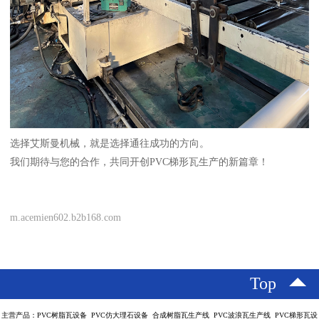
选择艾斯曼机械，就是选择通往成功的方向。
我们期待与您的合作，共同开创PVC梯形瓦生产的新篇章！
m.acemien602.b2b168.com
Top
主营产品：PVC树脂瓦设备 PVC仿大理石设备 合成树脂瓦生产线 PVC波浪瓦生产线 PVC梯形瓦设