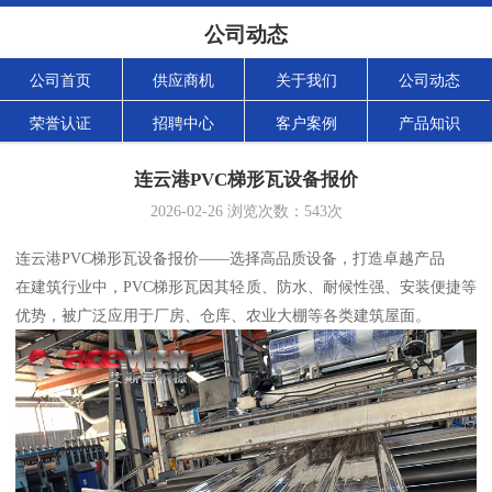
公司动态
公司首页
供应商机
关于我们
公司动态
荣誉认证
招聘中心
客户案例
产品知识
连云港PVC梯形瓦设备报价
2026-02-26
浏览次数：
543
次
连云港PVC梯形瓦设备报价——选择高品质设备，打造卓越产品
在建筑行业中，PVC梯形瓦因其轻质、防水、耐候性强、安装便捷等
优势，被广泛应用于厂房、仓库、农业大棚等各类建筑屋面。