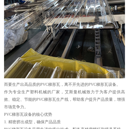
而要生产出高品质的PVC梯形瓦，离不开先进的PVC梯形瓦设备。
作为专业生产塑料机械的厂家，艾斯曼机械致力于为客户提供高
效、稳定、节能的PVC梯形瓦生产线，帮助客户提升产品质量，增强
市场竞争力。
PVC梯形瓦设备的核心优势
1. 精密挤出成型，确保产品品质