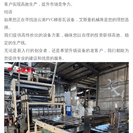
客户实现高效生产，提升市场竞争力。
结语
如果您正在寻找连云港PVC梯形瓦设备，艾斯曼机械将是您的理想选
择。
我们提供高性价比的设备方案，确保您以合理的投资获得高效、稳
定的生产线。
无论是新入行的创业者，还是希望升级设备的老客户，我们都能为
您提供专业的建议和优质的服务。