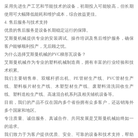
采用先进生产工艺和节能技术的设备，初期投入可能较高，但长期
使用可大幅降低能耗和维护成本，综合效益更佳。
4. 售后服务与技术支持
优质的售后服务是设备长期稳定运行的保障。
艾斯曼机械提供专业的安装调试、操作培训及售后维护服务，确保
客户能够顺利投产，无后顾之忧。
为什么选择艾斯曼机械的PVC梯形瓦设备？
艾斯曼机械作为专业的塑料机械制造商，拥有丰富的行业经验和技
术积累。
我们主要销售单、双螺杆挤出机、PE管材生产线、PVC管材生产
线、塑料板片材生产线、木塑型材生产线、废塑料清洗回收生产
线、塑料造粒生产线、高速混合机系列及相关辅机设备等。
目前，我们的产品不仅在国内多个省份拥有众多客户，还远销海外
多个国家和地区。
专注质量、诚信服务、真诚合作、共同发展是艾斯曼机械始终如一
的追求。
我们致力于为客户提供优质、安全、可靠的设备和技术支持，帮助