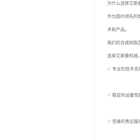
为什么选择艾斯
作为国内领先的
术和产品。
我们的合成树脂
选择艾斯曼机械
✅ 专业的技术
✅ 稳定的设备
✅ 完善的售后