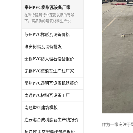
泰州PVC梯形瓦设备厂家
在当今建筑行业蓬勃发展的背景
下，高品质的建筑材料生产设..
苏州PVC梯形瓦设备价格
淮安树脂瓦设备批发
无锡PVC仿大理石设备报价
无锡PVC波浪瓦生产线厂家
常州PVC透明瓦设备机器报价
南通PVC树脂瓦设备工厂
南通塑料建筑模板
连云港合成树脂瓦生产线报价
作为一家专注于
镇江PP中空塑料建筑模板设备工厂