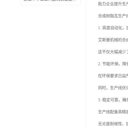
助力企业提升生
合成树脂瓦生产
1. 高度自动化
艾斯曼机械的合
这不仅大幅减少
2. 节能环保，
在环保要求日益
同时，生产线优
3. 稳定可靠，
生产线配备高精
无论是耐候性、