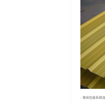
- 堆垛包装系统