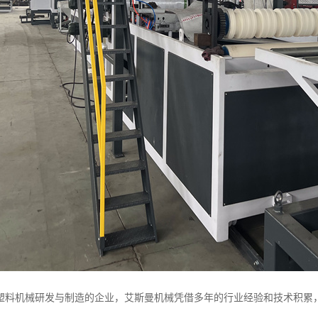
塑料机械研发与制造的企业，艾斯曼机械凭借多年的行业经验和技术积累