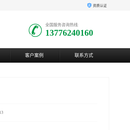
资质认证
全国服务咨询热线:
13776240160
客户案例
联系方式
3