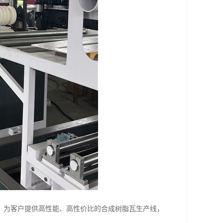
，为客户提供高性能、高性价比的合成树脂瓦生产线，