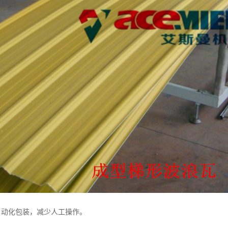
自动化包装，减少人工操作。