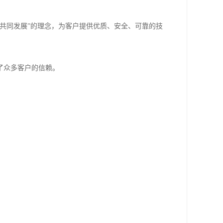
共同发展”的理念，为客户提供优质、安全、可靠的技
了众多客户的信赖。