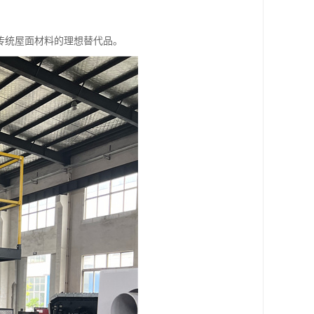
传统屋面材料的理想替代品。