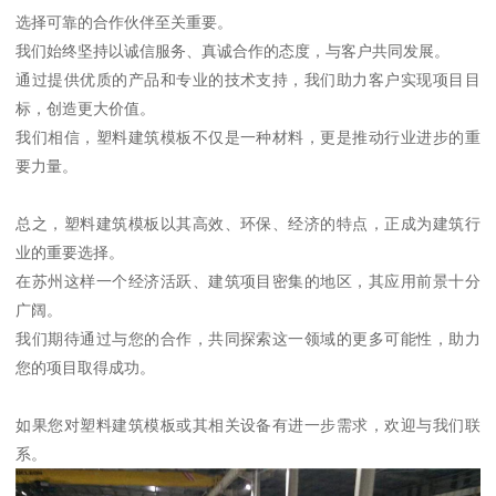
选择可靠的合作伙伴至关重要。
我们始终坚持以诚信服务、真诚合作的态度，与客户共同发展。
通过提供优质的产品和专业的技术支持，我们助力客户实现项目目
标，创造更大价值。
我们相信，塑料建筑模板不仅是一种材料，更是推动行业进步的重
要力量。
总之，塑料建筑模板以其高效、环保、经济的特点，正成为建筑行
业的重要选择。
在苏州这样一个经济活跃、建筑项目密集的地区，其应用前景十分
广阔。
我们期待通过与您的合作，共同探索这一领域的更多可能性，助力
您的项目取得成功。
如果您对塑料建筑模板或其相关设备有进一步需求，欢迎与我们联
系。