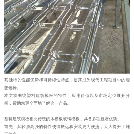
其独特的性能优势和可持续性特点，使其成为现代工程项目中的理
想选择。
本文将围绕塑料建筑模板的特性、应用价值以及市场定位展开分
析，帮助您更全面地了解这一产品。
塑料建筑模板相比传统的木模板或钢模板，具备多项显著优势。
首先，其轻质高强的特性使得搬运和安装更为便捷，大大提升了施