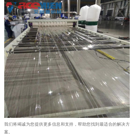
我们将竭诚为您提供更多信息和支持，帮助您找到最适合的解决方
案。