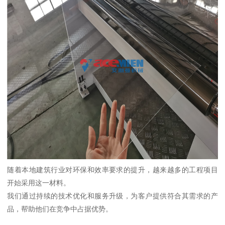
随着本地建筑行业对环保和效率要求的提升，越来越多的工程项目
开始采用这一材料。
我们通过持续的技术优化和服务升级，为客户提供符合其需求的产
品，帮助他们在竞争中占据优势。