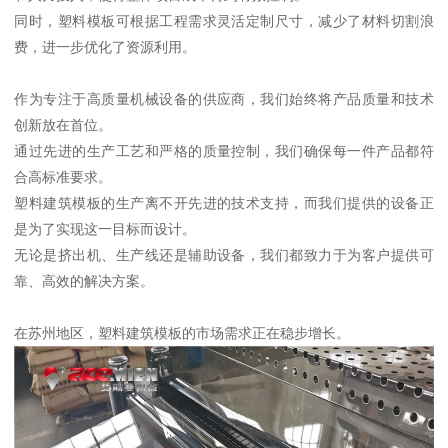
同时，塑料模板可根据工程需求灵活定制尺寸，减少了材料切割浪
费，进一步优化了资源利用。
作为专注于高质量机械设备的供应商，我们始终将产品质量和技术
创新放在首位。
通过先进的生产工艺和严格的质量控制，我们确保每一件产品都符
合高标准要求。
塑料建筑模板的生产离不开先进的技术支持，而我们提供的设备正
是为了实现这一目标而设计。
无论是挤出机、生产线还是辅助设备，我们都致力于为客户提供可
靠、高效的解决方案。
在苏州地区，塑料建筑模板的市场需求正在稳步增长。