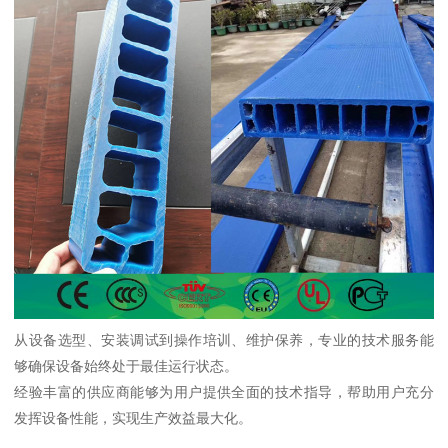
从设备选型、安装调试到操作培训、维护保养，专业的技术服务能
够确保设备始终处于最佳运行状态。
经验丰富的供应商能够为用户提供全面的技术指导，帮助用户充分
发挥设备性能，实现生产效益最大化。