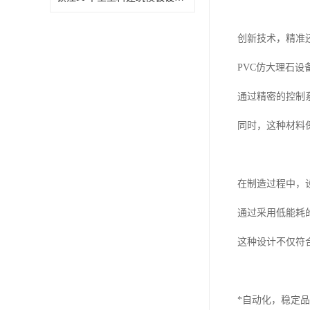
创新技术，精准
PVC仿大理石
通过精密的控制
同时，这种材料
在制造过程中，
通过采用低能耗
这种设计不仅符
*自动化，稳定