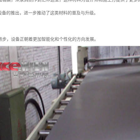
石设备的推出，进一步推动了这类材料的普及与升级。
进步，设备正朝着更加智能化和个性化的方向发展。