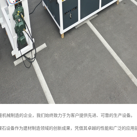
量机械制造的企业，我们始终致力于为客户提供先进、可靠的生产设备。
大理石设备作为建材制造领域的创新成果，凭借其卓越的性能和广泛的应用