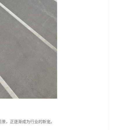
前景，正逐渐成为行业的新宠。