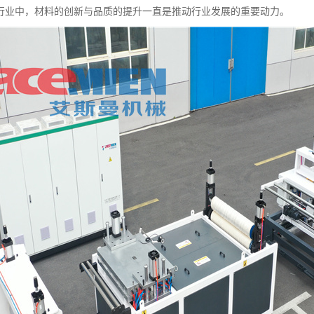
行业中，材料的创新与品质的提升一直是推动行业发展的重要动力。