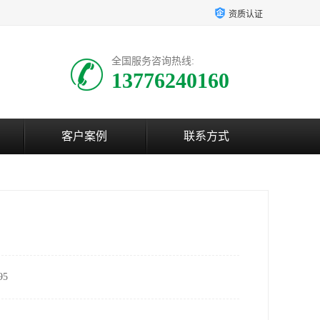
资质认证
全国服务咨询热线:
13776240160
客户案例
联系方式
5