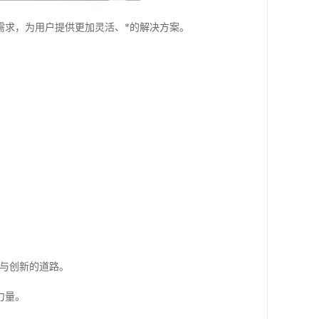
需求，为用户提供更加灵活、*的解决方案。
功与创新的道路。
力量。