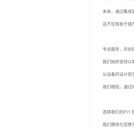
未来，通过集成
这不仅有助于提
专业服务，共创
我们始终坚持以
从设备的设计到
我们相信，通过
选择我们的PV
我们期待与您携