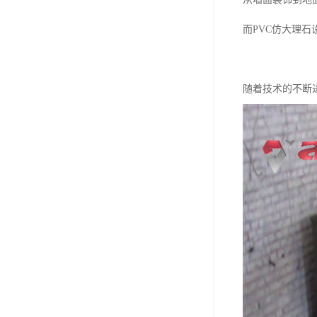
而PVC仿大理
随着技术的不断