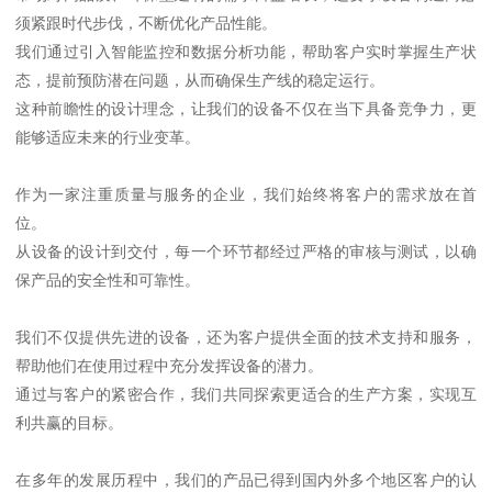
须紧跟时代步伐，不断优化产品性能。
我们通过引入智能监控和数据分析功能，帮助客户实时掌握生产状
态，提前预防潜在问题，从而确保生产线的稳定运行。
这种前瞻性的设计理念，让我们的设备不仅在当下具备竞争力，更
能够适应未来的行业变革。
作为一家注重质量与服务的企业，我们始终将客户的需求放在首
位。
从设备的设计到交付，每一个环节都经过严格的审核与测试，以确
保产品的安全性和可靠性。