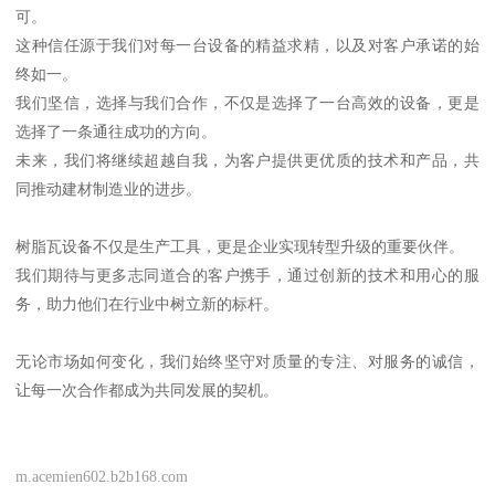
我们不仅提供先进的设备，还为客户提供全面的技术支持和服务，
帮助他们在使用过程中充分发挥设备的潜力。
通过与客户的紧密合作，我们共同探索更适合的生产方案，实现互
利共赢的目标。
在多年的发展历程中，我们的产品已得到国内外多个地区客户的认
可。
这种信任源于我们对每一台设备的精益求精，以及对客户承诺的始