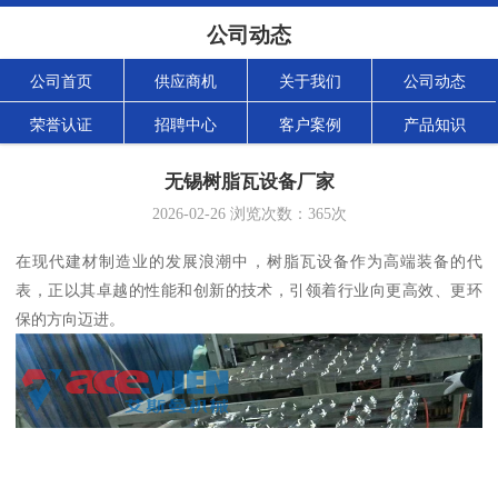
公司动态
公司首页
供应商机
关于我们
公司动态
荣誉认证
招聘中心
客户案例
产品知识
无锡树脂瓦设备厂家
2026-02-26
浏览次数：
365
次
在现代建材制造业的发展浪潮中，树脂瓦设备作为高端装备的代
表，正以其卓越的性能和创新的技术，引领着行业向更高效、更环
保的方向迈进。