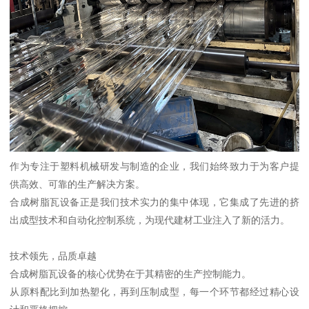
作为专注于塑料机械研发与制造的企业，我们始终致力于为客户提
供高效、可靠的生产解决方案。
合成树脂瓦设备正是我们技术实力的集中体现，它集成了先进的挤
出成型技术和自动化控制系统，为现代建材工业注入了新的活力。
技术领先，品质卓越
合成树脂瓦设备的核心优势在于其精密的生产控制能力。
从原料配比到加热塑化，再到压制成型，每一个环节都经过精心设