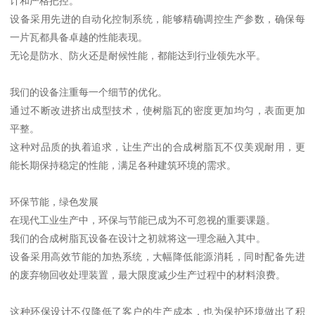
计和严格把控。
设备采用先进的自动化控制系统，能够精确调控生产参数，确保每
一片瓦都具备卓越的性能表现。
无论是防水、防火还是耐候性能，都能达到行业领先水平。
我们的设备注重每一个细节的优化。
通过不断改进挤出成型技术，使树脂瓦的密度更加均匀，表面更加
平整。
这种对品质的执着追求，让生产出的合成树脂瓦不仅美观耐用，更
能长期保持稳定的性能，满足各种建筑环境的需求。
环保节能，绿色发展
在现代工业生产中，环保与节能已成为不可忽视的重要课题。
我们的合成树脂瓦设备在设计之初就将这一理念融入其中。
设备采用高效节能的加热系统，大幅降低能源消耗，同时配备先进
的废弃物回收处理装置，最大限度减少生产过程中的材料浪费。
这种环保设计不仅降低了客户的生产成本，也为保护环境做出了积