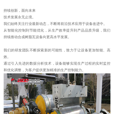
持续创新，面向未来
技术发展永无止境。
我们始终关注行业最新动态，不断将前沿技术应用于设备改进中。
从智能化控制到节能优化，从生产效率提升到产品品质升级，我们
持续推动合成树脂瓦设备向更高水平发展。
我们的研发团队不断探索新的可能性，致力于让设备更加智能、高
效。
通过引入先进的数据分析技术，设备能够实现生产过程的实时监控
和优化调整，为客户提供更加精准的生产控制能力。