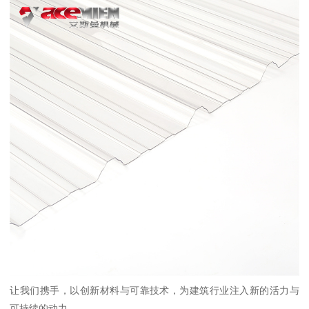
让我们携手，以创新材料与可靠技术，为建筑行业注入新的活力与
可持续的动力。