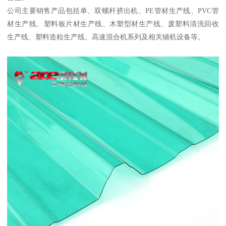
公司主要销售产品包括单、双螺杆挤出机、PE管材生产线、PVC管
材生产线、塑料板片材生产线、木塑型材生产线、废塑料清洗回收
生产线、塑料造粒生产线、高速混合机系列及相关辅机设备等。