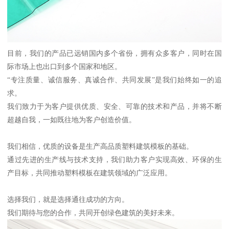
目前，我们的产品已远销国内多个省份，拥有众多客户，同时在国
际市场上也出口到多个国家和地区。
“专注质量、诚信服务、真诚合作、共同发展”是我们始终如一的追
求。
我们致力于为客户提供优质、安全、可靠的技术和产品，并将不断
超越自我，一如既往地为客户创造价值。
我们相信，优质的设备是生产高品质塑料建筑模板的基础。
通过先进的生产线与技术支持，我们助力客户实现高效、环保的生
产目标，共同推动塑料模板在建筑领域的广泛应用。
选择我们，就是选择通往成功的方向。
我们期待与您的合作，共同开创绿色建筑的美好未来。