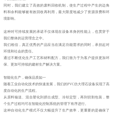
同时，我们建立了高效的废料回收机制，使生产过程中产生的边角
料和余料能够被有效回收再利用，最大限度地减少了资源浪费和环
境影响。
这种对可持续发展的承诺不仅体现在设备本身的性能上，也贯穿于
我们整体的运营理念之中。
我们相信，真正优秀的产品应当在满足功能需求的同时，承担起对
环境和社会的责任。
通过不断优化生产工艺和材料配方，我们致力于为客户提供更加环
保、更加可持续的建材生产解决方案。
智能化生产，确保品质如一
随着工业自动化技术的快速发展，我们的PVC仿大理石设备实现了高
度自动化的生产流程。
从原料输送、混合塑化到挤出成型、冷却定型，再到切割包装，整
个生产过程均可在智能化控制系统的管理下有序进行。
这种自动化生产模式不仅大幅提升了生产效率，更重要的是确保了