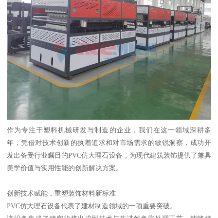
作为专注于塑料机械研发与制造的企业，我们在这一领域深耕多
年，凭借对技术创新的执着追求和对市场需求的敏锐洞察，成功开
发出备受行业瞩目的PVC仿大理石设备，为现代建筑装饰提供了兼具
美学价值与实用性能的创新解决方案。
创新技术赋能，重塑装饰材料新标准
PVC仿大理石设备代表了建材制造领域的一项重要突破。