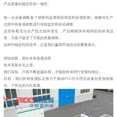
产品质量的稳定性和一致性。
每一台设备都配备了精密的监测系统和实时反馈机制，能够对生产
过程中的各项参数进行持续监控和自动调整。
这意味着无论生产批次如何变化，产品都能保持相同的高标准品
质，为客户提供了可靠的质量保障。
这种对稳定性的追求，正是我们赢得市场信任的重要基石。
持续创新，面向未来发展趋势
技术革新永无止境。
我们深知，只有不断超越自我，才能始终保持行业领先地位。
目前，我们的研发团队正致力于推动PVC仿大理石设备向更加智能
化、个性化的方向发展。