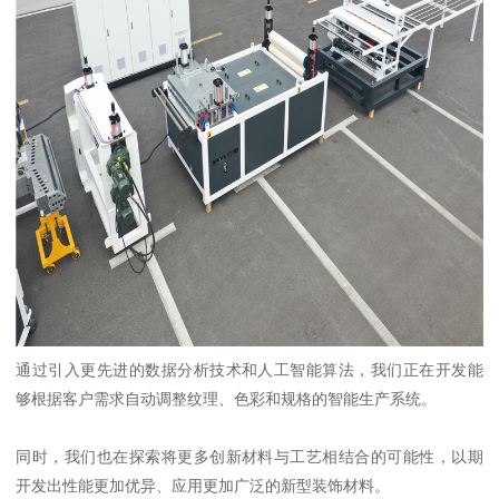
通过引入更先进的数据分析技术和人工智能算法，我们正在开发能
够根据客户需求自动调整纹理、色彩和规格的智能生产系统。
同时，我们也在探索将更多创新材料与工艺相结合的可能性，以期
开发出性能更加优异、应用更加广泛的新型装饰材料。