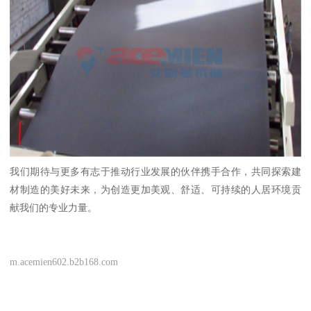
我们期待与更多有志于推动行业发展的伙伴携手合作，共同探索建
材制造的美好未来，为创造更加美观、舒适、可持续的人居环境贡
献我们的专业力量。
m.acemien602.b2b168.com