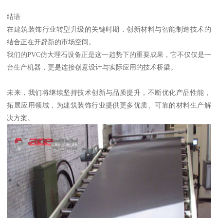
结语
在建筑装饰行业转型升级的关键时期，创新材料与智能制造技术的
结合正在开辟新的市场空间。
我们的PVC仿大理石设备正是这一趋势下的重要成果，它不仅仅是一
台生产机器，更是连接创意设计与实际应用的技术桥梁。
未来，我们将继续坚持技术创新与品质提升，不断优化产品性能，
拓展应用领域，为建筑装饰行业提供更多优质、可靠的材料生产解
决方案。