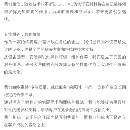
我们相信，随着技术的不断进步，PVC仿大理石材料将在建筑装饰领
域发挥更加重要的作用，为城市建设和空间设计带来更多创新选
择。
专业服务，共创价值
作为一家始终将客户需求放在首位的企业，我们提供的不仅仅是先
进的设备，更是全面的解决方案和持续的技术支持。
从设备选型、安装调试到操作培训、维护保养，我们建立了完善的
服务体系，确保客户能够充分发挥设备的性能优势，实现生产效率
的最大化。
我们始终秉持“专注质量、诚信服务”的原则，与每一位客户建立长期
稳定的合作关系。
通过深入了解客户的实际需求和面临的挑战，我们能够提供更具针
对性的建议和支持，帮助客户在竞争激烈的市场中脱颖而出。
我们相信，真正的合作应当是互利共赢的，而我们的成功正是建立
在客户成功的基础之上。