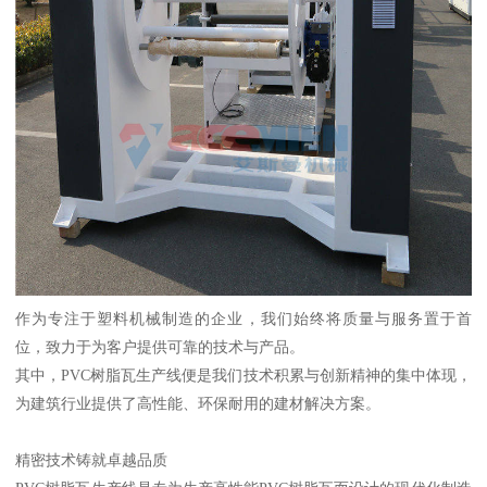
作为专注于塑料机械制造的企业，我们始终将质量与服务置于首
位，致力于为客户提供可靠的技术与产品。
其中，PVC树脂瓦生产线便是我们技术积累与创新精神的集中体现，
为建筑行业提供了高性能、环保耐用的建材解决方案。
精密技术铸就卓越品质