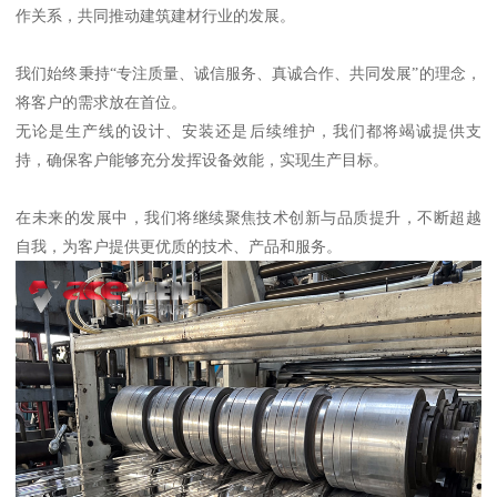
作关系，共同推动建筑建材行业的发展。
我们始终秉持“专注质量、诚信服务、真诚合作、共同发展”的理念，
将客户的需求放在首位。
无论是生产线的设计、安装还是后续维护，我们都将竭诚提供支
持，确保客户能够充分发挥设备效能，实现生产目标。
在未来的发展中，我们将继续聚焦技术创新与品质提升，不断超越
自我，为客户提供更优质的技术、产品和服务。