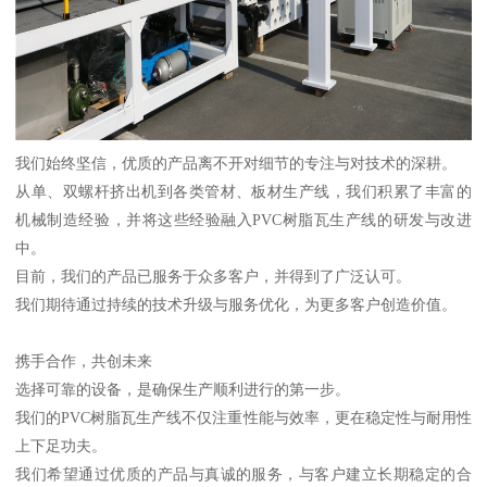
我们始终坚信，优质的产品离不开对细节的专注与对技术的深耕。
从单、双螺杆挤出机到各类管材、板材生产线，我们积累了丰富的
机械制造经验，并将这些经验融入PVC树脂瓦生产线的研发与改进
中。
目前，我们的产品已服务于众多客户，并得到了广泛认可。
我们期待通过持续的技术升级与服务优化，为更多客户创造价值。
携手合作，共创未来
选择可靠的设备，是确保生产顺利进行的第一步。
我们的PVC树脂瓦生产线不仅注重性能与效率，更在稳定性与耐用性
上下足功夫。
我们希望通过优质的产品与真诚的服务，与客户建立长期稳定的合