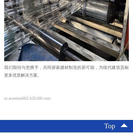
我们期待与您携手，共同探索建材制造的新可能，为现代建筑贡献
更多优质解决方案。
m.acemien602.b2b168.com
Top