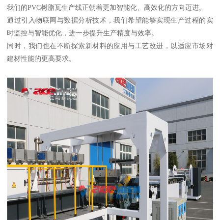
我们的PVC树脂瓦生产线正朝着更加智能化、高效化的方向迈进。
通过引入物联网与数据分析技术，我们希望能够实现生产过程的实
时监控与智能优化，进一步提升生产精度与效率。
同时，我们也在不断探索新材料的应用与工艺改进，以适应市场对
建材性能的更高要求。