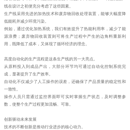
线在设计之初便充分考虑了这些因素。
生产线采用先进的加热技术和废弃物回收处理装置，能够大幅度降
低能耗并减少环境污染。
例如，通过优化加热系统，我们有效提升了热能利用率，减少了能
源浪费；废弃物回收装置则可将生产过程中产生的边角料重新利
用，既降低了成本，又体现了循环经济的理念。
高度自动化的生产流程是这条生产线的另一大亮点。
从原料投入到成品产出，大部分环节均可通过自动化控制系统完
成，显著提升了生产效率。
自动化不仅减少了人工操作的误差，还确保了产品质量的稳定性和
一致性。
操作人员只需通过监控界面即可实时掌握生产状态，及时调整参
数，使整个生产过程更加流畅、可靠。
创新驱动未来发展
技术的不断创新是推动行业进步的核心动力。