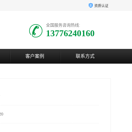
资质认证
全国服务咨询热线:
13776240160
客户案例
联系方式
0