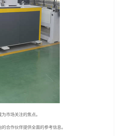
成为市场关注的焦点。
向的合作伙伴提供全面的参考信息。