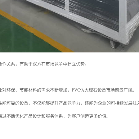
合作关系，有助于双方在市场竞争中建立优势。
业对环保、节能材料的需求不断增加，PVC仿大理石设备市场前景广阔。
性能可靠的设备，不仅能够提升产品竞争力，还能为企业的可持续发展注
通过不断优化产品设计和服务体系，为客户创造更多价值。