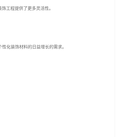
装饰工程提供了更多灵活性。
个性化装饰材料的日益增长的需求。