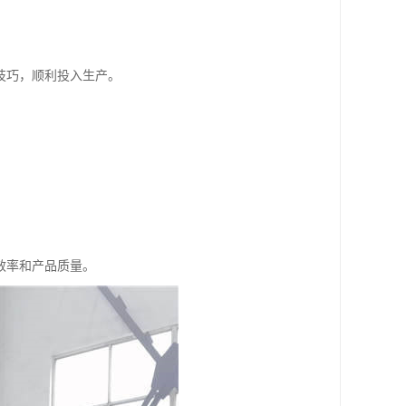
技巧，顺利投入生产。
效率和产品质量。