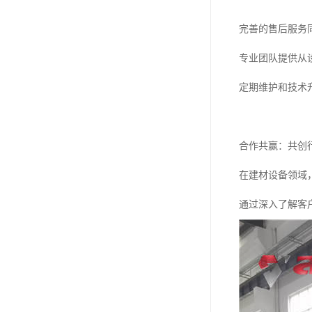
完善的售后服务
专业团队提供从
定期维护和技术
合作共赢：共创
在建材设备领域
通过深入了解客