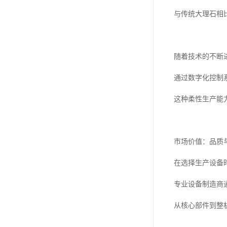
与传统大理石相
随着技术的不断
通过数字化控制
这种柔性生产能
市场价值：品质
在选择生产设备
专业设备制造商
从核心部件到整