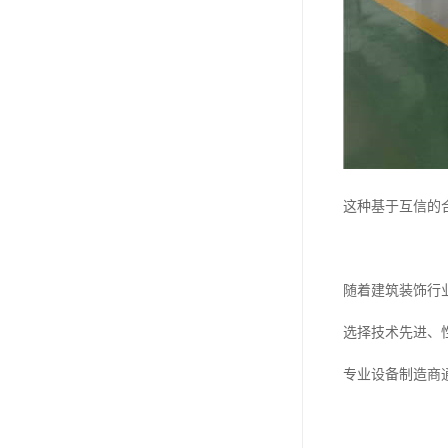
这种基于互信的
随着建筑装饰行
选择技术先进、
专业设备制造商