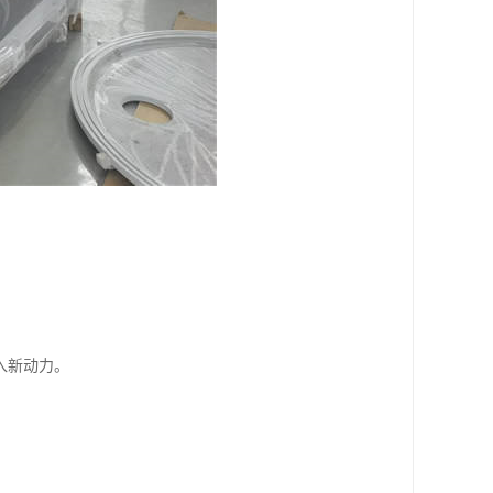
入新动力。