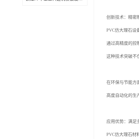
创新技术：精密
PVC仿大理石
通过高精度的控
这种技术突破不
在环保与节能方
高度自动化的生
应用优势：满足
PVC仿大理石