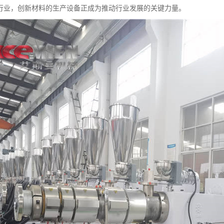
行业，创新材料的生产设备正成为推动行业发展的关键力量。