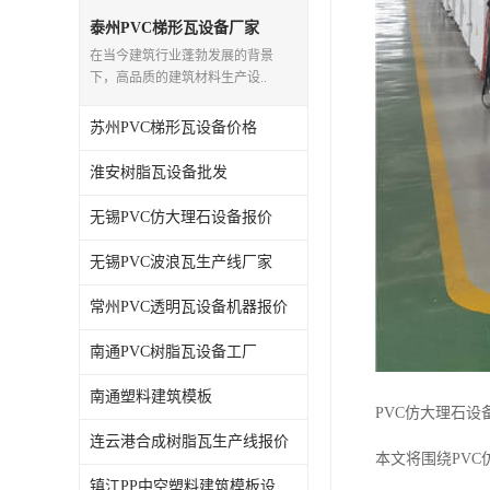
泰州PVC梯形瓦设备厂家
在当今建筑行业蓬勃发展的背景
下，高品质的建筑材料生产设..
苏州PVC梯形瓦设备价格
淮安树脂瓦设备批发
无锡PVC仿大理石设备报价
无锡PVC波浪瓦生产线厂家
常州PVC透明瓦设备机器报价
南通PVC树脂瓦设备工厂
南通塑料建筑模板
PVC仿大理石
连云港合成树脂瓦生产线报价
本文将围绕PV
镇江PP中空塑料建筑模板设备工厂