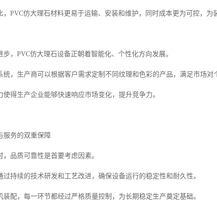
比，PVC仿大理石材料更易于运输、安装和维护，同时成本更为可控，为
进步，PVC仿大理石设备正朝着智能化、个性化方向发展。
系统，生产商可以根据客户需求定制不同纹理和色彩的产品，满足市场对
力使得生产企业能够快速响应市场变化，提升竞争力。
与服务的双重保障
时，品质可靠性是首要考虑因素。
通过持续的技术研发和工艺改进，确保设备运行的稳定性和耐久性。
机装配，每一环节都经过严格质量控制，为长期稳定生产奠定基础。