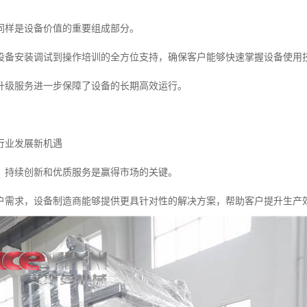
同样是设备价值的重要组成部分。
设备安装调试到操作培训的全方位支持，确保客户能够快速掌握设备使用
升级服务进一步保障了设备的长期高效运行。
行业发展新机遇
，持续创新和优质服务是赢得市场的关键。
户需求，设备制造商能够提供更具针对性的解决方案，帮助客户提升生产