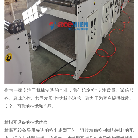
作为一家专注于机械制造的企业，我们始终将“专注质量、诚信服
务、真诚合作、共同发展”作为核心追求，致力于为客户提供优质、
安全、可靠的技术和产品。
树脂瓦设备的技术优势
树脂瓦设备采用先进的挤出成型工艺，通过精确控制树脂材料的配