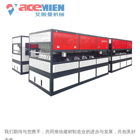
我们期待与您携手，共同推动建材制造业的进步与发展，共创美好
未来。