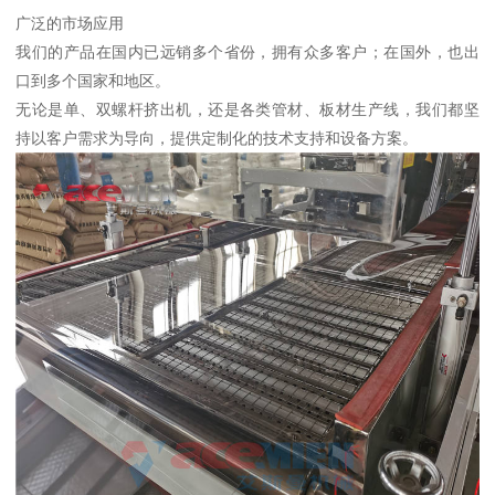
广泛的市场应用
我们的产品在国内已远销多个省份，拥有众多客户；在国外，也出
口到多个国家和地区。
无论是单、双螺杆挤出机，还是各类管材、板材生产线，我们都坚
持以客户需求为导向，提供定制化的技术支持和设备方案。