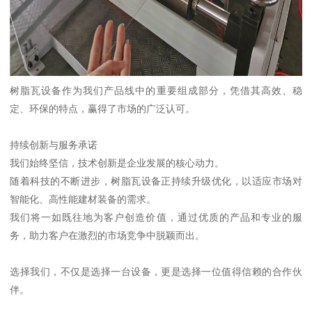
树脂瓦设备作为我们产品线中的重要组成部分，凭借其高效、稳
定、环保的特点，赢得了市场的广泛认可。
持续创新与服务承诺
我们始终坚信，技术创新是企业发展的核心动力。
随着科技的不断进步，树脂瓦设备正持续升级优化，以适应市场对
智能化、高性能建材装备的需求。
我们将一如既往地为客户创造价值，通过优质的产品和专业的服
务，助力客户在激烈的市场竞争中脱颖而出。
选择我们，不仅是选择一台设备，更是选择一位值得信赖的合作伙
伴。