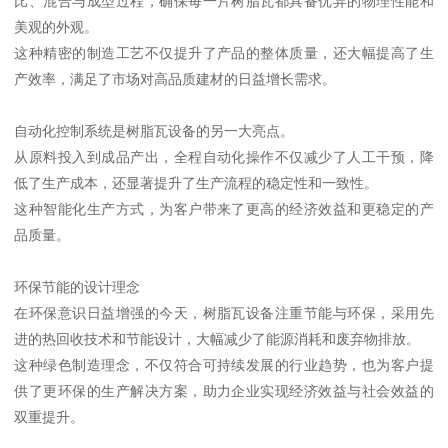
比、混合与成型过程，确保每一片树脂瓦都具备优异的物理性能和
美观的外观。
这种精密的制造工艺不仅提升了产品的整体质量，还大幅提高了生
产效率，满足了市场对高品质建材的日益增长需求。
自动化控制系统是树脂瓦设备的另一大亮点。
从原料投入到成品产出，全程自动化操作不仅减少了人工干预，降
低了生产成本，还显著提升了生产流程的稳定性和一致性。
这种智能化生产方式，为客户带来了更高的经济效益和更稳定的产
品质量。
环保节能的设计理念
在环保意识日益增强的今天，树脂瓦设备注重节能与环保，采用先
进的热回收技术和节能设计，大幅减少了能源消耗和废弃物排放。
这种绿色制造理念，不仅符合可持续发展的行业趋势，也为客户提
供了更环保的生产解决方案，助力企业实现经济效益与社会效益的
双重提升。