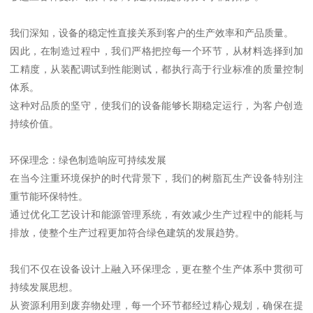
我们深知，设备的稳定性直接关系到客户的生产效率和产品质量。
因此，在制造过程中，我们严格把控每一个环节，从材料选择到加
工精度，从装配调试到性能测试，都执行高于行业标准的质量控制
体系。
这种对品质的坚守，使我们的设备能够长期稳定运行，为客户创造
持续价值。
环保理念：绿色制造响应可持续发展
在当今注重环境保护的时代背景下，我们的树脂瓦生产设备特别注
重节能环保特性。
通过优化工艺设计和能源管理系统，有效减少生产过程中的能耗与
排放，使整个生产过程更加符合绿色建筑的发展趋势。
我们不仅在设备设计上融入环保理念，更在整个生产体系中贯彻可
持续发展思想。
从资源利用到废弃物处理，每一个环节都经过精心规划，确保在提