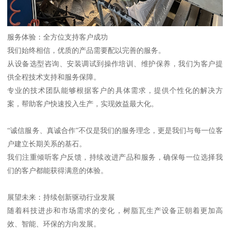
服务体验：全方位支持客户成功
我们始终相信，优质的产品需要配以完善的服务。
从设备选型咨询、安装调试到操作培训、维护保养，我们为客户提
供全程技术支持和服务保障。
专业的技术团队能够根据客户的具体需求，提供个性化的解决方
案，帮助客户快速投入生产，实现效益最大化。
“诚信服务、真诚合作”不仅是我们的服务理念，更是我们与每一位客
户建立长期关系的基石。
我们注重倾听客户反馈，持续改进产品和服务，确保每一位选择我
们的客户都能获得满意的体验。
展望未来：持续创新驱动行业发展
随着科技进步和市场需求的变化，树脂瓦生产设备正朝着更加高
效、智能、环保的方向发展。