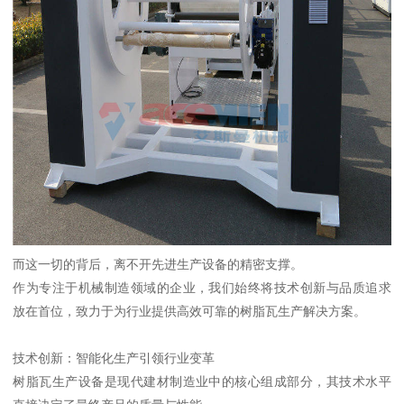
而这一切的背后，离不开先进生产设备的精密支撑。
作为专注于机械制造领域的企业，我们始终将技术创新与品质追求
放在首位，致力于为行业提供高效可靠的树脂瓦生产解决方案。
技术创新：智能化生产引领行业变革
树脂瓦生产设备是现代建材制造业中的核心组成部分，其技术水平