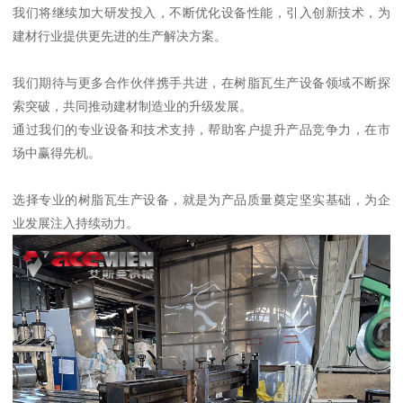
我们将继续加大研发投入，不断优化设备性能，引入创新技术，为
建材行业提供更先进的生产解决方案。
我们期待与更多合作伙伴携手共进，在树脂瓦生产设备领域不断探
索突破，共同推动建材制造业的升级发展。
通过我们的专业设备和技术支持，帮助客户提升产品竞争力，在市
场中赢得先机。
选择专业的树脂瓦生产设备，就是为产品质量奠定坚实基础，为企
业发展注入持续动力。