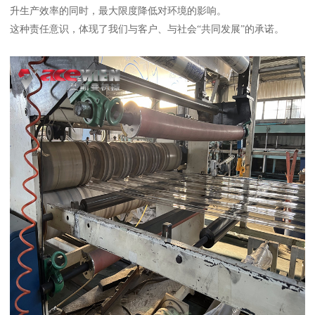
升生产效率的同时，最大限度降低对环境的影响。
这种责任意识，体现了我们与客户、与社会“共同发展”的承诺。