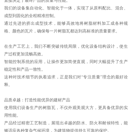
直接决定了最终产品的质量与性能。
我们的设备集自动化、智能化于一体，实现了从原料配比、混合、
成型到固化的全程精准控制。
通过先进的挤出成型技术，能够高效地将树脂材料加工成各种规
格、颜色的瓦片，确保每一片树脂瓦都达到高标准的质量要求。
在生产工艺上，我们不断突破传统局限，优化设备结构设计，使生
产过程更加流畅高效。
智能控制系统的应用，让操作更加简便直观，同时大幅提升了生产
稳定性和产品一致性。
这种对技术细节的执着追求，正是我们对“专注质量”理念的最好诠
释。
品质卓越：打造性能优异的建材产品
使用我们设备生产的树脂瓦，不仅外观美观大方，更具备优异的实
用性能。
产品经过精密工艺制造，展现出卓越的防水、防火和耐候特性，能
够适应各种复杂气候环境，为建筑物提供持久可靠的保护。