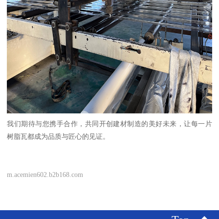
我们期待与您携手合作，共同开创建材制造的美好未来，让每一片
树脂瓦都成为品质与匠心的见证。
m.acemien602.b2b168.com