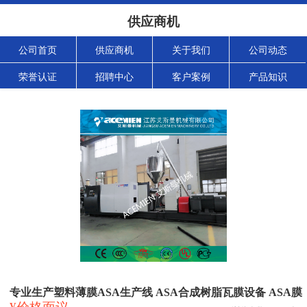
供应商机
公司首页
供应商机
关于我们
公司动态
荣誉认证
招聘中心
客户案例
产品知识
专业生产塑料薄膜ASA生产线 ASA合成树脂瓦膜设备 ASA膜