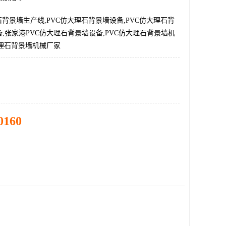
石背景墙生产线,PVC仿大理石背景墙设备,PVC仿大理石背
,张家港PVC仿大理石背景墙设备,PVC仿大理石背景墙机
大理石背景墙机械厂家
0160