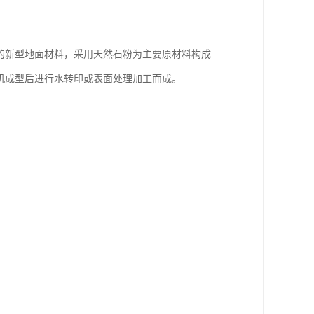
的新型地面材料，采用天然石粉为主要原材料构成
机成型后进行水转印或表面处理加工而成。
