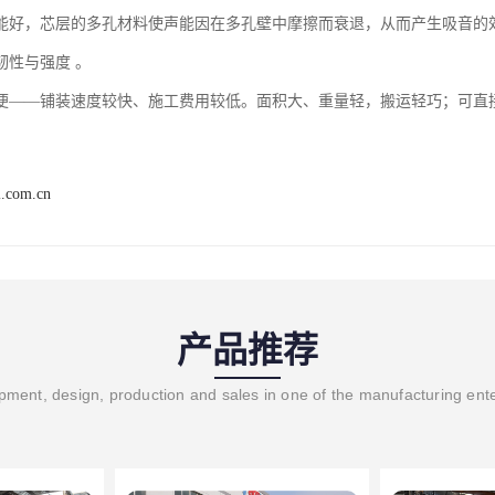
能好，芯层的多孔材料使声能因在多孔壁中摩擦而衰退，从而产生吸音的效果
性与强度 。  

i.com.cn
产品推荐
ment, design, production and sales in one of the manufacturing ent