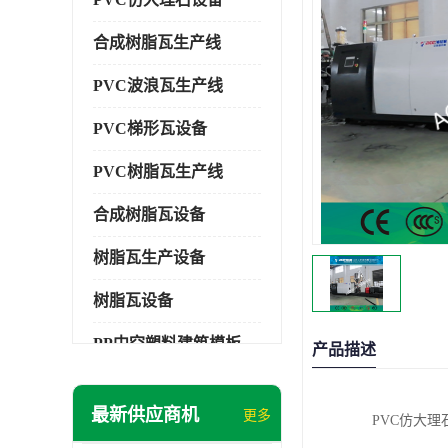
合成树脂瓦生产线
PVC波浪瓦生产线
PVC梯形瓦设备
PVC树脂瓦生产线
合成树脂瓦设备
树脂瓦生产设备
树脂瓦设备
PP中空塑料建筑模板设备
产品描述
塑料建筑模板
最新供应商机
更多
PVC仿大理
PP建筑模板设备