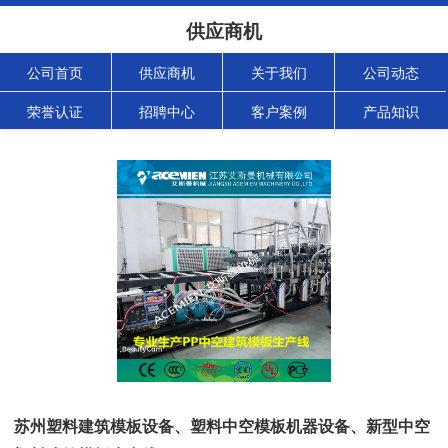
供应商机
公司首页
供应商机
关于我们
公司动态
荣誉认证
招聘中心
客户案例
产品知识
苏州塑料建筑模板设备、塑料中空模板机器设备、新型中空