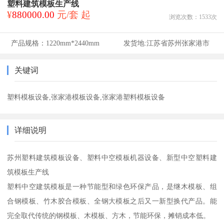
塑料建筑模板生产线
¥
880000.00
元/套 起
浏览次数：
1533
次
产品规格：
1220mm*2440mm
发货地:
江苏省苏州张家港市
关键词
塑料模板设备,张家港模板设备,张家港塑料模板设备
详细说明
苏州塑料建筑模板设备、塑料中空模板机器设备、新型中空塑料建
筑模板生产线

塑料中空建筑模板是一种节能型和绿色环保产品，是继木模板、组
合钢模板、竹木胶合模板、全钢大模板之后又一新型换代产品。能
完全取代传统的钢模板、木模板、方木，节能环保，摊销成本低。
