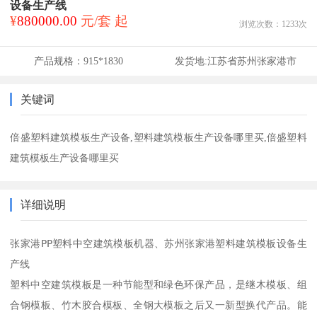
设备生产线
¥
880000.00
元/套 起
浏览次数：
1233
次
产品规格：
915*1830
发货地:
江苏省苏州张家港市
关键词
倍盛塑料建筑模板生产设备,塑料建筑模板生产设备哪里买,倍盛塑料
建筑模板生产设备哪里买
详细说明
张家港PP塑料中空建筑模板机器、苏州张家港塑料建筑模板设备生
产线

塑料中空建筑模板是一种节能型和绿色环保产品，是继木模板、组
合钢模板、竹木胶合模板、全钢大模板之后又一新型换代产品。能