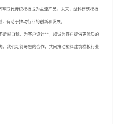
有望取代传统模板成为主流产品。未来，塑料建筑模板
烈，有助于推动行业的创新和发展。
不断越自我，为客户设计**，竭诚为客户提供更优质的
向。我们期待与您的合作，共同推动塑料建筑模板行业