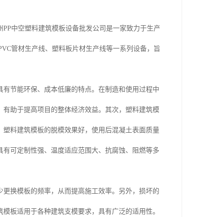
PP中空塑料建筑模板设备批发公司是一家致力于生产
PVC管材生产线、塑料板片材生产线等一系列设备，旨
具有节能环保、成本低廉的特点。在制造和使用过程中
，有助于提高项目的整体经济效益。其次，塑料建筑模
，塑料建筑模板的脱模效果好，使用后混凝土表面质量
具有可定制性强、温度适应范围大、抗腐蚀、阻燃等多
少更换模板的频率，从而提高施工效率。另外，损坏的
筑模板适用于各种建筑支模要求，具有广泛的适用性。