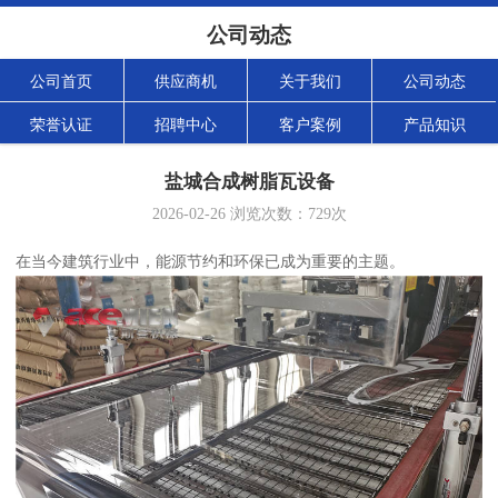
公司动态
公司首页
供应商机
关于我们
公司动态
荣誉认证
招聘中心
客户案例
产品知识
盐城合成树脂瓦设备
2026-02-26
浏览次数：
729
次
在当今建筑行业中，能源节约和环保已成为重要的主题。