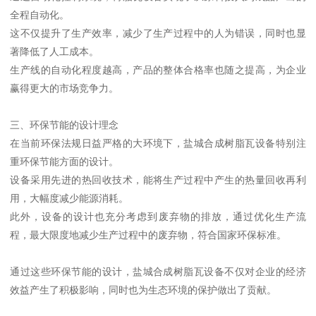
全程自动化。
这不仅提升了生产效率，减少了生产过程中的人为错误，同时也显
著降低了人工成本。
生产线的自动化程度越高，产品的整体合格率也随之提高，为企业
赢得更大的市场竞争力。
三、环保节能的设计理念
在当前环保法规日益严格的大环境下，盐城合成树脂瓦设备特别注
重环保节能方面的设计。
设备采用先进的热回收技术，能将生产过程中产生的热量回收再利
用，大幅度减少能源消耗。
此外，设备的设计也充分考虑到废弃物的排放，通过优化生产流
程，最大限度地减少生产过程中的废弃物，符合国家环保标准。
通过这些环保节能的设计，盐城合成树脂瓦设备不仅对企业的经济
效益产生了积极影响，同时也为生态环境的保护做出了贡献。