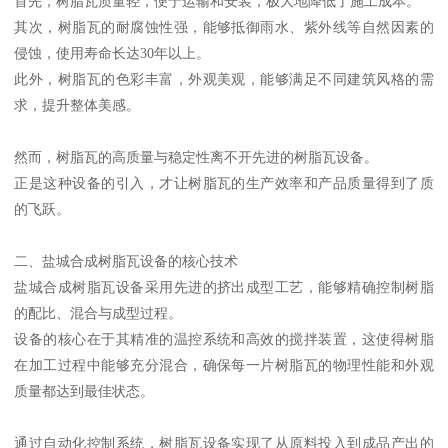
首先，树脂瓦质量轻，便于运输和安装，极大地降低了施工成本。
其次，树脂瓦的耐腐蚀性强，能够抵御雨水、紫外线等自然因素的
侵蚀，使用寿命长达30年以上。
此外，树脂瓦的色彩丰富，外观美观，能够满足不同建筑风格的需
求，提升整体美感。
然而，树脂瓦的高质量与稳定性离不开先进的树脂瓦设备。
正是这种设备的引入，才让树脂瓦的生产效率和产品质量得到了质
的飞跃。
二、盐城合成树脂瓦设备的核心技术
盐城合成树脂瓦设备采用先进的挤出成型工艺，能够精确控制树脂
的配比、混合与成型过程。
设备的核心在于其精准的温控系统和高效的搅拌装置，这使得树脂
在加工过程中能够充分混合，确保每一片树脂瓦的物理性能和外观
质量都达到最佳状态。
通过自动化控制系统，树脂瓦设备实现了从原料投入到成品产出的