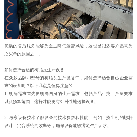
优质的售后服务能够为企业降低运营风险，这也是很多客户愿意为
之买单的原因之一。
如何选择合适的树脂瓦生产设备
在众多品牌和型号的树脂瓦生产设备中，如何选择适合自己企业需
求的设备呢？以下几点是值得注意的：
1. 明确需求首先要明确自身的生产需求，包括产品种类、产量要求
以及预算范围，这样才能更有针对性地选择设备。
2. 考察设备技术了解设备的技术参数和性能，例如，挤出机的螺杆
设计、混合系统的效率等，确保设备能够满足生产要求。