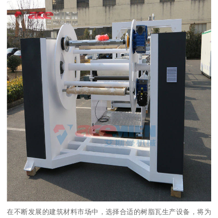
在不断发展的建筑材料市场中，选择合适的树脂瓦生产设备，将为