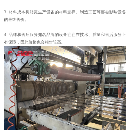
3. 材料成本树脂瓦生产设备的材料选择、制造工艺等都会影响设备
的最终售价。
4. 品牌和售后服务知名品牌的设备往往在技术、质量和售后服务上
有保障，因此价格也会相对较高。