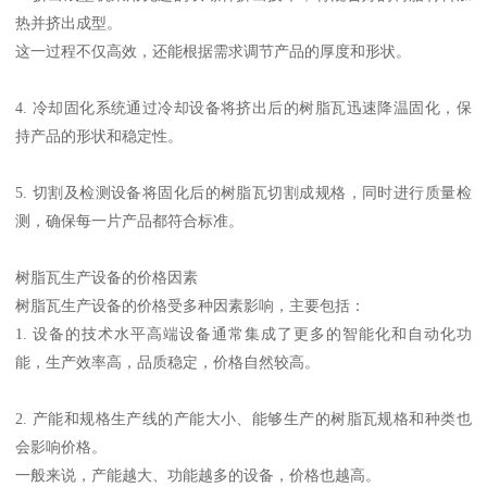
热并挤出成型。
这一过程不仅高效，还能根据需求调节产品的厚度和形状。
4. 冷却固化系统通过冷却设备将挤出后的树脂瓦迅速降温固化，保
持产品的形状和稳定性。
5. 切割及检测设备将固化后的树脂瓦切割成规格，同时进行质量检
测，确保每一片产品都符合标准。
树脂瓦生产设备的价格因素
树脂瓦生产设备的价格受多种因素影响，主要包括：
1. 设备的技术水平高端设备通常集成了更多的智能化和自动化功
能，生产效率高，品质稳定，价格自然较高。
2. 产能和规格生产线的产能大小、能够生产的树脂瓦规格和种类也
会影响价格。
一般来说，产能越大、功能越多的设备，价格也越高。