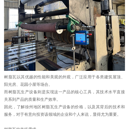
树脂瓦以其优越的性能和美观的外观，广泛应用于各类建筑屋顶、
阳光房、花园小屋等场合。
而树脂瓦生产设备则是实现这一产品的核心工具，其技术水平直接
关系到产品的质量和生产效率。
因此，了解徐州地区树脂瓦生产设备的价格，以及其背后的技术和
服务，对于有意向投资该领域的企业和个人来说，显得尤为重要。