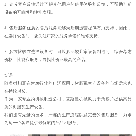
3. 参考客户反馈通过了解其他用户的使用体验和反馈，可帮助判断
设备的可靠性和性能表现。
4. 售后服务优质的售后服务能够为后期运营提供有力支持，因此，
在选择设备时，要关注厂家的服务承诺和维修支持。
5. 多方比较在选择设备时，可以多比较几家设备制造商，综合考虑
价格、性能和服务，寻找性价比最高的产品。
结语
随着树脂瓦在建筑行业的广泛应用，树脂瓦生产设备的市场需求也
在持续增长。
作为一家专业的机械制造公司，艾斯曼机械致力于为客户提供高品
质的树脂瓦生产设备。
我们拥有先进的技术、严谨的生产流程以及完善的售后服务，力求
为每一位客户提供最优质的产品和服务。