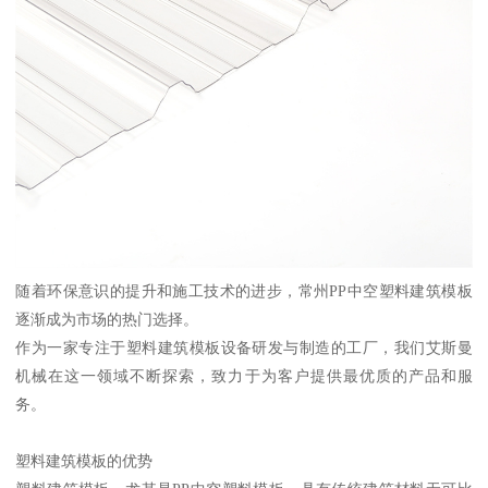
随着环保意识的提升和施工技术的进步，常州PP中空塑料建筑模板
逐渐成为市场的热门选择。
作为一家专注于塑料建筑模板设备研发与制造的工厂，我们艾斯曼
机械在这一领域不断探索，致力于为客户提供最优质的产品和服
务。
塑料建筑模板的优势