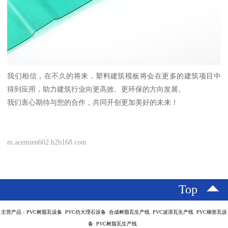
我们相信，在不久的将来，塑料建筑模板将会在更多的建筑项目中
得到应用，助力建筑行业向更高效、更环保的方向发展。
我们衷心期待与您的合作，共同开创更加美好的未来！
m.acemien602.b2b168.com
Top
主营产品：PVC树脂瓦设备 PVC仿大理石设备 合成树脂瓦生产线 PVC波浪瓦生产线 PVC梯形瓦设
备 PVC树脂瓦生产线