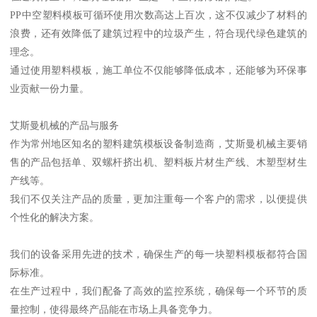
PP中空塑料模板可循环使用次数高达上百次，这不仅减少了材料的
浪费，还有效降低了建筑过程中的垃圾产生，符合现代绿色建筑的
理念。
通过使用塑料模板，施工单位不仅能够降低成本，还能够为环保事
业贡献一份力量。
艾斯曼机械的产品与服务
作为常州地区知名的塑料建筑模板设备制造商，艾斯曼机械主要销
售的产品包括单、双螺杆挤出机、塑料板片材生产线、木塑型材生
产线等。
我们不仅关注产品的质量，更加注重每一个客户的需求，以便提供
个性化的解决方案。
我们的设备采用先进的技术，确保生产的每一块塑料模板都符合国
际标准。
在生产过程中，我们配备了高效的监控系统，确保每一个环节的质
量控制，使得最终产品能在市场上具备竞争力。