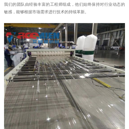
我们的团队由经验丰富的工程师组成，他们始终保持对行业动态的
敏感，能够根据市场需求进行技术的持续革新。