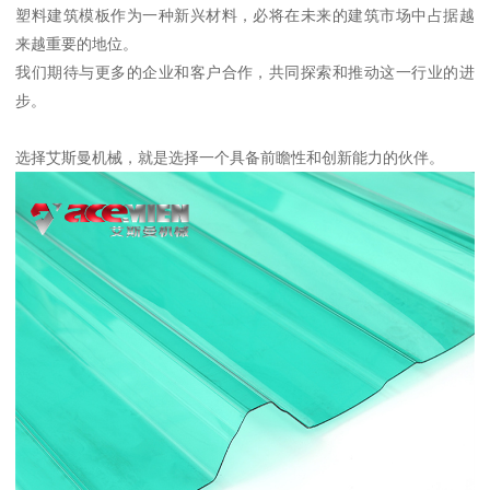
塑料建筑模板作为一种新兴材料，必将在未来的建筑市场中占据越
来越重要的地位。
我们期待与更多的企业和客户合作，共同探索和推动这一行业的进
步。
选择艾斯曼机械，就是选择一个具备前瞻性和创新能力的伙伴。