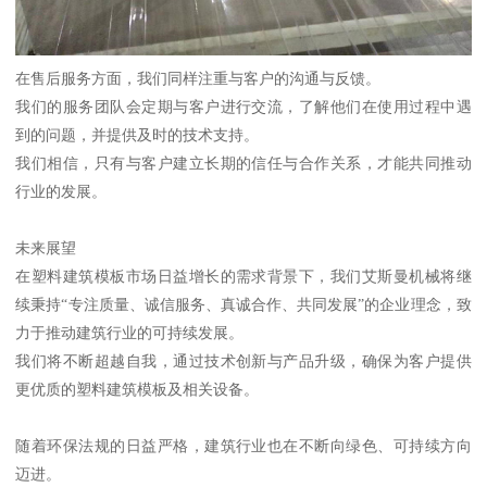
在售后服务方面，我们同样注重与客户的沟通与反馈。
我们的服务团队会定期与客户进行交流，了解他们在使用过程中遇
到的问题，并提供及时的技术支持。
我们相信，只有与客户建立长期的信任与合作关系，才能共同推动
行业的发展。
未来展望
在塑料建筑模板市场日益增长的需求背景下，我们艾斯曼机械将继
续秉持“专注质量、诚信服务、真诚合作、共同发展”的企业理念，致
力于推动建筑行业的可持续发展。
我们将不断超越自我，通过技术创新与产品升级，确保为客户提供
更优质的塑料建筑模板及相关设备。
随着环保法规的日益严格，建筑行业也在不断向绿色、可持续方向
迈进。