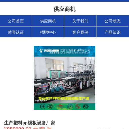
供应商机
公司首页
供应商机
关于我们
公司动态
荣誉认证
招聘中心
客户案例
产品知识
生产塑料pp模板设备厂家