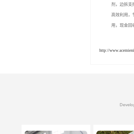
剂，边拆支
高效利用，
http://www.acemien
Develop