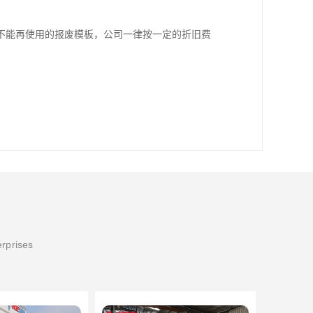
不能再使用的报废模板，公司一律按一定的折旧费
erprises