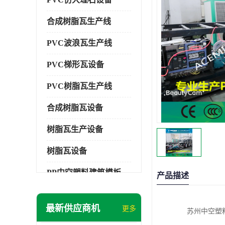
合成树脂瓦生产线
PVC波浪瓦生产线
PVC梯形瓦设备
PVC树脂瓦生产线
合成树脂瓦设备
树脂瓦生产设备
树脂瓦设备
PP中空塑料建筑模板设备
产品描述
塑料建筑模板
最新供应商机
更多
苏州中空塑
PP建筑模板设备