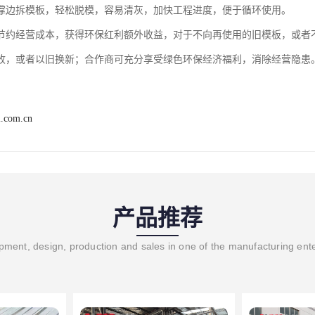
撑边拆模板，轻松脱模，容易清灰，加快工程进度，便于循环使用。

节约经营成本，获得环保红利额外收益，对于不向再使用的旧模板，或者
i.com.cn
产品推荐
ment, design, production and sales in one of the manufacturing ent