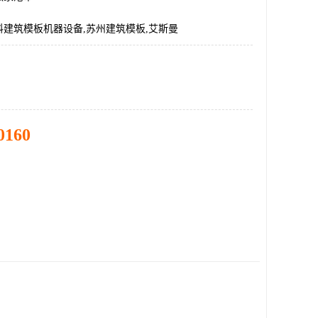
料建筑模板机器设备,苏州建筑模板,艾斯曼
0160