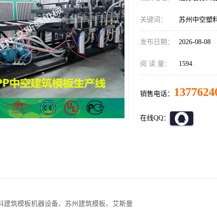
关键词：
苏州中空塑
发布日期：
2026-08-08
阅 读 量：
1594
1377624
销售电话：
在线QQ：
料建筑模板机器设备、苏州建筑模板、艾斯曼
