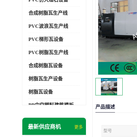
合成树脂瓦生产线
PVC波浪瓦生产线
PVC梯形瓦设备
PVC树脂瓦生产线
合成树脂瓦设备
树脂瓦生产设备
树脂瓦设备
PP中空塑料建筑模板设备
产品描述
塑料建筑模板
最新供应商机
更多
型号
PP建筑模板设备