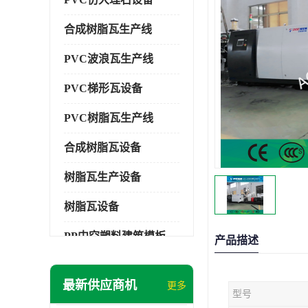
合成树脂瓦生产线
PVC波浪瓦生产线
PVC梯形瓦设备
PVC树脂瓦生产线
合成树脂瓦设备
树脂瓦生产设备
树脂瓦设备
PP中空塑料建筑模板设备
产品描述
塑料建筑模板
最新供应商机
更多
型号
PP建筑模板设备