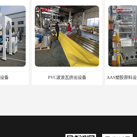
瓦设备
PVC波浪瓦挤出设备