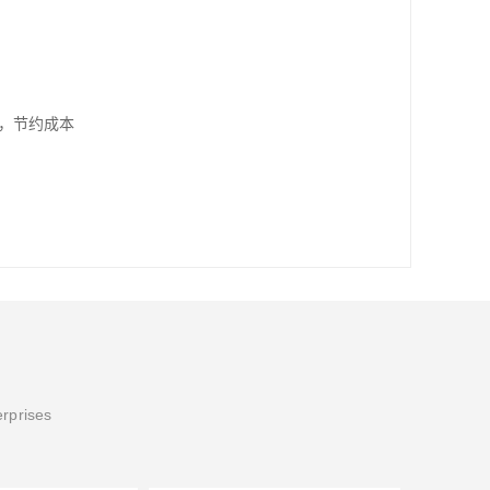
，节约成本
erprises