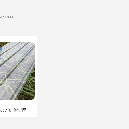
erprises
瓦设备厂家供应
塑料瓦片制造厂家