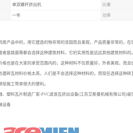
单双螺杆挤出机
比重
一年
功率
同类产品中的，用它建造的物非常的坚固而且美观，产品质量非常的，在
或者是路面等都会选择这种建筑材料，它的实用性是远远其他建筑材料的
价格也是在大家的承受范围内的，这种材料不仅质量好，外表美观，而且
古建砖瓦材料价格太高，人们是不会选择这种材料的，而现在选择这种砖
够给施工带来很大的便利。
器、塑料瓦片制造厂家-PVC波浪瓦挤出设备(江苏艾斯曼机械有限公司)装
械设备