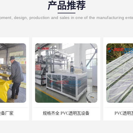
产品推荐
ment, design, production and sales in one of the manufacturing ent
设备厂家
规格齐全 PVC透明瓦设备
PVC透明