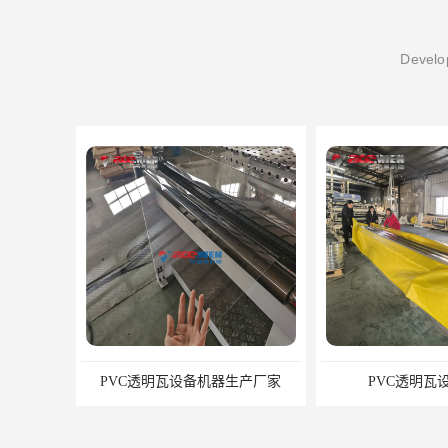
Develop
PVC透明瓦设备机器生产厂家
PVC透明瓦