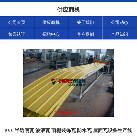
供应商机
公司首页
供应商机
关于我们
公司动态
荣誉认证
招聘中心
客户案例
产品知识
PVC半透明瓦 波浪瓦 雨棚装饰瓦 防水瓦 屋面瓦设备生产线